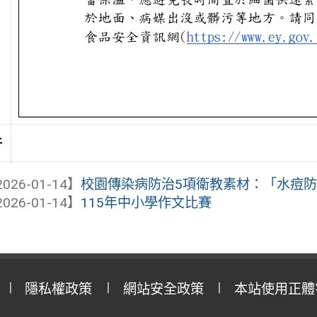
件
026-01-14】
校園傳染病防治5項衛教素材：「水痘防治
026-01-14】
115年中小學作文比賽
隱私權政策
網站安全政策
本站使用正體