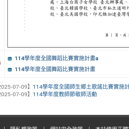
114學年度全國舞蹈比賽實施計畫a
件
114學年度全國舞蹈比賽實施計畫
025-07-09】
114學年度全國師生鄉土歌謠比賽實施
025-07-09】
114學年度教師節敬師活動