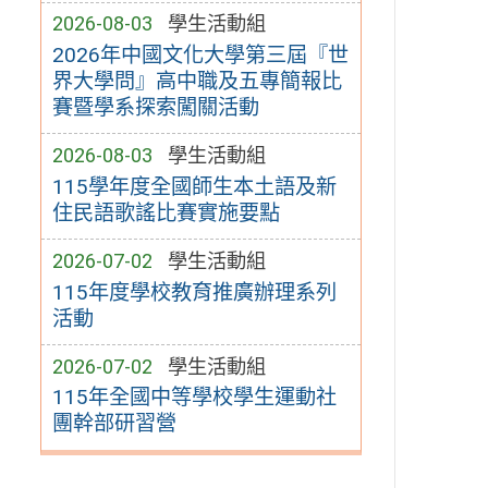
2026-08-03
學生活動組
2026年中國文化大學第三屆『世
界大學問』高中職及五專簡報比
賽暨學系探索闖關活動
2026-08-03
學生活動組
115學年度全國師生本土語及新
住民語歌謠比賽實施要點
2026-07-02
學生活動組
115年度學校教育推廣辦理系列
活動
2026-07-02
學生活動組
115年全國中等學校學生運動社
團幹部研習營