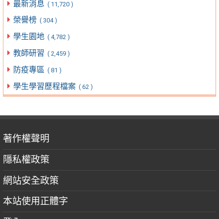
最新消息
( 11,720 )
榮譽榜
( 304 )
學生園地
( 4,782 )
教師研習
( 2,459 )
防疫專區
( 81 )
學生學習歷程檔案
( 62 )
著作權聲明
隱私權政策
網站安全政策
本站使用正體字