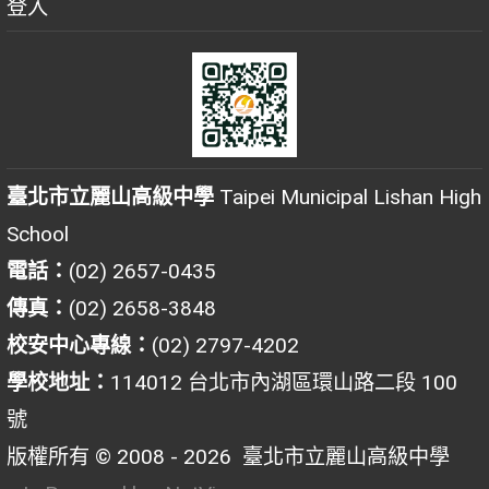
登入
臺北市立麗山高級中學
Taipei Municipal Lishan High
School
電話：
(02) 2657-0435
傳真：
(02) 2658-3848
校安中心專線：
(02) 2797-4202
學校地址：
114012 台北市內湖區環山路二段 100
號
版權所有 © 2008 - 2026
臺北市立麗山高級中學