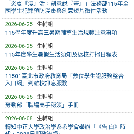
「炎夏『漫』活，創意說『畫』」法務部115年全
國學生犯罪預防漫畫與創意短片徵件活動
2026-06-25
生輔組
115學年度升高三暑期輔導生活規範注意事項
2026-06-25
生輔組
115年度學生暑假生活須知及返校打掃日程表
2026-06-25
生輔組
11501臺北市政府教育局「數位學生證服務整合
入口網」到離校訊息服務
2026-06-25
生輔組
勞動部「職場高手秘笈」手冊
2026-06-08
生輔組
轉知中正大學政治學系系學會舉辦「《告‧白》時