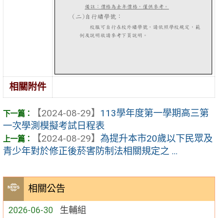
相關附件
【2024-08-29】
113學年度第一學期高三第
一次學測模擬考試日程表
【2024-08-29】
為提升本市20歲以下民眾及
青少年對於修正後菸害防制法相關規定之 ...
相關公告
2026-06-30
生輔組