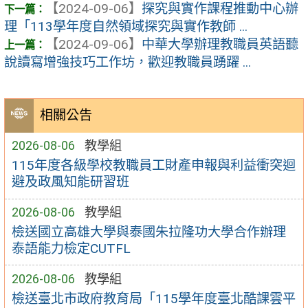
【2024-09-06】
探究與實作課程推動中心辦
理「113學年度自然領域探究與實作教師 ...
【2024-09-06】
中華大學辦理教職員英語聽
說讀寫增強技巧工作坊，歡迎教職員踴躍 ...
相關公告
2026-08-06
教學組
115年度各級學校教職員工財產申報與利益衝突迴
避及政風知能研習班
2026-08-06
教學組
檢送國立高雄大學與泰國朱拉隆功大學合作辦理
泰語能力檢定CUTFL
2026-08-06
教學組
檢送臺北市政府教育局「115學年度臺北酷課雲平