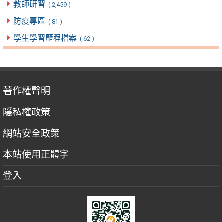
教師研習
( 2,459 )
防疫專區
( 81 )
學生學習歷程檔案
( 62 )
著作權聲明
隱私權政策
網站安全政策
本站使用正體字
登入