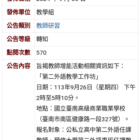
發佈單位
教學組
公告類別
教師研習
公告等級
轉知
點閱次數
570
公告內容
旨揭教師增能活動相關資訊如下：
「第二外語教學工作坊」
日期：113年9月26日（星期四） 下午
2時至5時10分。
地點：國立臺南高級商業職業學校
（臺南市南區健康路一段327號）。
報名對象：公私立高中第二外語任課