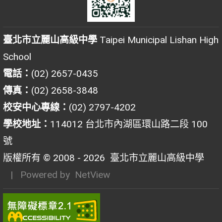
臺北市立麗山高級中學
Taipei Municipal Lishan High
School
電話：
(02) 2657-0435
傳真：
(02) 2658-3848
校安中心專線：
(02) 2797-4202
學校地址：
114012 台北市內湖區環山路二段 100
號
版權所有 © 2008 - 2026
臺北市立麗山高級中學
| Powered by
NetView