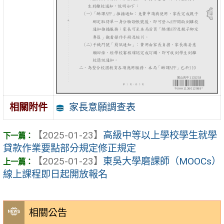
家長意願調查表
相關附件
【2025-01-23】
高級中等以上學校學生就學
貸款作業要點部分規定修正規定
【2025-01-23】
東吳大學磨課師（MOOCs）
線上課程即日起開放報名
相關公告