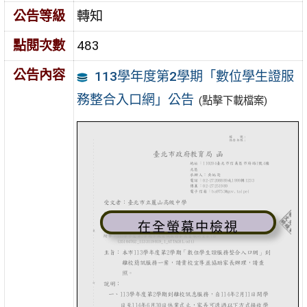
公告等級
轉知
點閱次數
483
公告內容
113學年度第2學期「數位學生證服
務整合入口網」公告
(點擊下載檔案)
在全螢幕中檢視