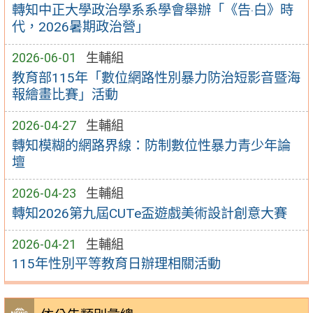
轉知中正大學政治學系系學會舉辦「《告‧白》時
代，2026暑期政治營」
2026-06-01
生輔組
教育部115年「數位網路性別暴力防治短影音暨海
報繪畫比賽」活動
2026-04-27
生輔組
轉知模糊的網路界線：防制數位性暴力青少年論
壇
2026-04-23
生輔組
轉知2026第九屆CUTe盃遊戲美術設計創意大賽
2026-04-21
生輔組
115年性別平等教育日辦理相關活動