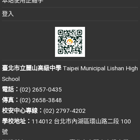
本站使用正體字
登入
臺北市立麗山高級中學
Taipei Municipal Lishan High
School
電話：
(02) 2657-0435
傳真：
(02) 2658-3848
校安中心專線：
(02) 2797-4202
學校地址：
114012 台北市內湖區環山路二段 100
號