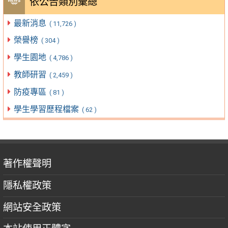
依公告類別彙總
最新消息
( 11,726 )
榮譽榜
( 304 )
學生園地
( 4,786 )
教師研習
( 2,459 )
防疫專區
( 81 )
學生學習歷程檔案
( 62 )
著作權聲明
隱私權政策
網站安全政策