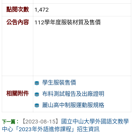
點閱次數
1,472
公告內容
112學年度服裝材質及售價
學生服裝售價
相關附件
布料測試報告及出廠證明
麗山高中制服運動服規格
【2023-08-15】
國立中山大學外國語文教學
中心「2023年外語進修課程」招生資訊