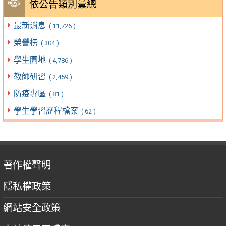
依公告類別彙總
最新消息
( 11,726 )
榮譽榜
( 304 )
學生園地
( 4,786 )
教師研習
( 2,459 )
防疫專區
( 81 )
學生學習歷程檔案
( 62 )
著作權聲明
隱私權政策
網站安全政策