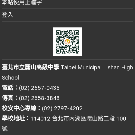
本站使用正體字
登入
臺北市立麗山高級中學
Taipei Municipal Lishan High
School
電話：
(02) 2657-0435
傳真：
(02) 2658-3848
校安中心專線：
(02) 2797-4202
學校地址：
114012 台北市內湖區環山路二段 100
號