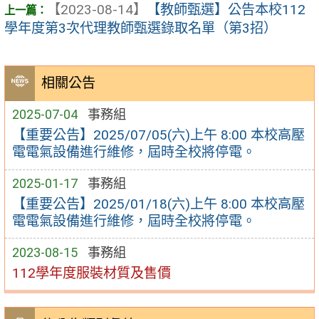
【2023-08-14】
【教師甄選】公告本校112
學年度第3次代理教師甄選錄取名單（第3招）
相關公告
2025-07-04
事務組
【重要公告】2025/07/05(六)上午 8:00 本校高壓
電電氣設備進行維修，屆時全校將停電。
2025-01-17
事務組
【重要公告】2025/01/18(六)上午 8:00 本校高壓
電電氣設備進行維修，屆時全校將停電。
2023-08-15
事務組
112學年度服裝材質及售價