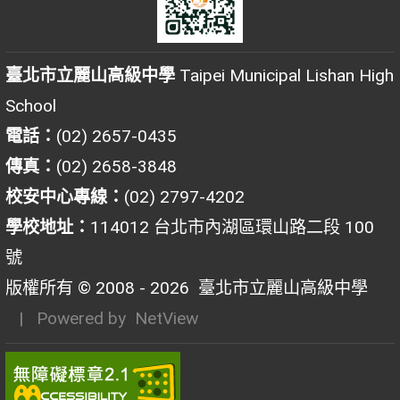
臺北市立麗山高級中學
Taipei Municipal Lishan High
School
電話：
(02) 2657-0435
傳真：
(02) 2658-3848
校安中心專線：
(02) 2797-4202
學校地址：
114012 台北市內湖區環山路二段 100
號
版權所有 © 2008 - 2026
臺北市立麗山高級中學
| Powered by
NetView