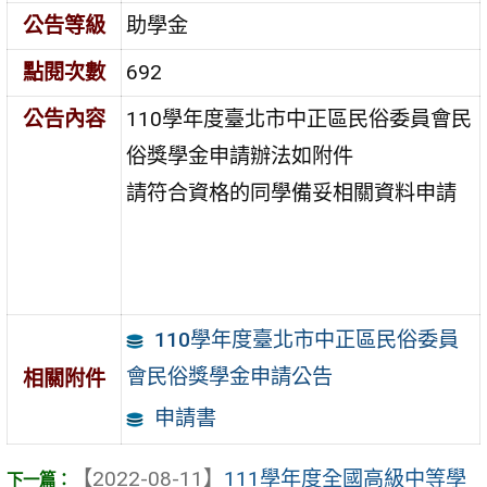
公告等級
助學金
點閱次數
692
公告內容
110學年度臺北市中正區民俗委員會民
俗獎學金申請辦法如附件
請符合資格的同學備妥相關資料申請
110學年度臺北市中正區民俗委員
會民俗獎學金申請公告
相關附件
申請書
【2022-08-11】
111學年度全國高級中等學