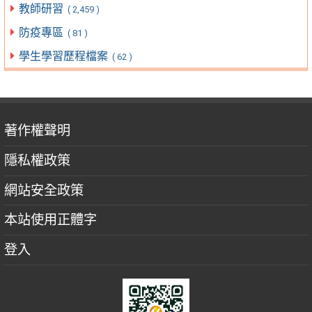
教師研習
( 2,459 )
防疫專區
( 81 )
學生學習歷程檔案
( 62 )
著作權聲明
隱私權政策
網站安全政策
本站使用正體字
登入