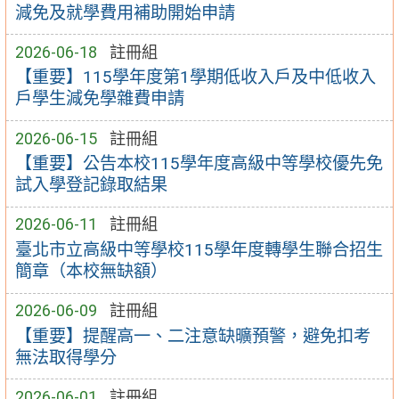
減免及就學費用補助開始申請
2026-06-18
註冊組
【重要】115學年度第1學期低收入戶及中低收入
戶學生減免學雜費申請
2026-06-15
註冊組
【重要】公告本校115學年度高級中等學校優先免
試入學登記錄取結果
2026-06-11
註冊組
臺北市立高級中等學校115學年度轉學生聯合招生
簡章（本校無缺額）
2026-06-09
註冊組
【重要】提醒高一、二注意缺曠預警，避免扣考
無法取得學分
2026-06-01
註冊組