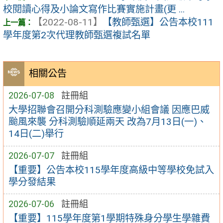
校閱讀心得及小論文寫作比賽實施計畫(更 ...
【2022-08-11】
【教師甄選】公告本校111
學年度第2次代理教師甄選複試名單
相關公告
2026-07-08
註冊組
大學招聯會召開分科測驗應變小組會議 因應巴威
颱風來襲 分科測驗順延兩天 改為7月13日(一)、
14日(二)舉行
2026-07-07
註冊組
【重要】公告本校115學年度高級中等學校免試入
學分發結果
2026-07-06
註冊組
【重要】115學年度第1學期特殊身分學生學雜費