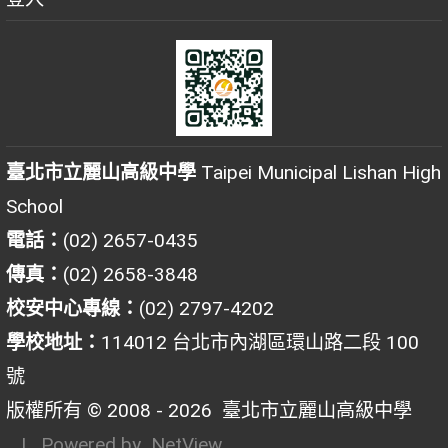
臺北市立麗山高級中學
Taipei Municipal Lishan High
School
電話：
(02) 2657-0435
傳真：
(02) 2658-3848
校安中心專線：
(02) 2797-4202
學校地址：
114012 台北市內湖區環山路二段 100
號
版權所有 © 2008 - 2026
臺北市立麗山高級中學
| Powered by
NetView