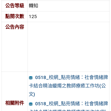
公告等級
轉知
點閱次數
125
公告內容
0518_校網_點亮情緒：社會情緒牌
卡結合精油蠟燭之教師療癒工作坊(公
文)
相關附件
0518_校網_點亮情緒：社會情緒牌