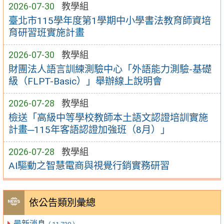
2026-07-30
教學組
臺北市115學年度第1學期中小學書法教育師資培
育研習班實施計畫
2026-07-30
教學組
財團法人語言訓練測驗中心「外語能力測驗-基礎
級（FLPT-Basic）」舉辦線上說明會
2026-07-28
教學組
檢送「高級中等學校教師本土語文認證培訓實施
計畫─115年客語認證加強班（8月）」
2026-07-28
教學組
AI驅動之智慧電商與視覺行銷實務研習
依公告類別彙總
最新消息