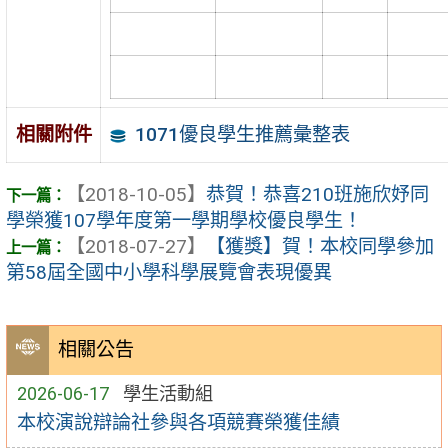
1071優良學生推薦彙整表
相關附件
【2018-10-05】
恭賀！恭喜210班施欣妤同
學榮獲107學年度第一學期學校優良學生！
【2018-07-27】
【獲獎】賀！本校同學參加
第58屆全國中小學科學展覽會表現優異
相關公告
2026-06-17
學生活動組
本校演說辯論社參與各項競賽榮獲佳績