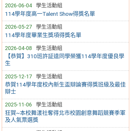
2026-06-04
學生活動組
114學年度高一Talent Show得獎名單
2026-05-27
學生活動組
114學年度畢業生獎項得獎名單
2026-04-08
學生活動組
【恭賀】310班許証逵同學榮獲114學年度優良學
生
2025-12-17
學生活動組
恭賀114學年度校內新生盃辯論賽得獎班級及最佳
辯士
2025-11-06
學生活動組
狂賀~本校舞漾社奪得北市校園創意舞蹈競賽季軍
及人氣票選獎