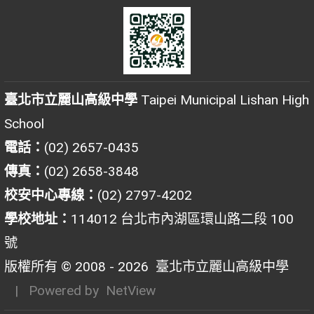
臺北市立麗山高級中學
Taipei Municipal Lishan High
School
電話：
(02) 2657-0435
傳真：
(02) 2658-3848
校安中心專線：
(02) 2797-4202
學校地址：
114012 台北市內湖區環山路二段 100
號
版權所有 © 2008 - 2026
臺北市立麗山高級中學
| Powered by
NetView