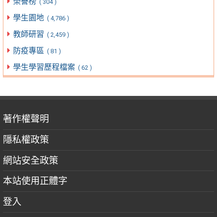
榮譽榜
( 304 )
學生園地
( 4,786 )
教師研習
( 2,459 )
防疫專區
( 81 )
學生學習歷程檔案
( 62 )
著作權聲明
隱私權政策
網站安全政策
本站使用正體字
登入