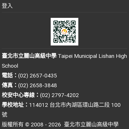
登入
臺北市立麗山高級中學
Taipei Municipal Lishan High
School
電話：
(02) 2657-0435
傳真：
(02) 2658-3848
校安中心專線：
(02) 2797-4202
學校地址：
114012 台北市內湖區環山路二段 100
號
版權所有 © 2008 - 2026
臺北市立麗山高級中學