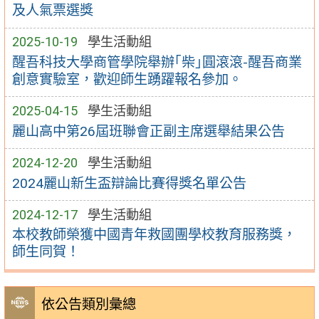
及人氣票選獎
2025-10-19
學生活動組
醒吾科技大學商管學院舉辦｢柴｣圓滾滾-醒吾商業
創意實驗室，歡迎師生踴躍報名參加。
2025-04-15
學生活動組
麗山高中第26屆班聯會正副主席選舉結果公告
2024-12-20
學生活動組
2024麗山新生盃辯論比賽得獎名單公告
2024-12-17
學生活動組
本校教師榮獲中國青年救國團學校教育服務獎，
師生同賀！
依公告類別彙總