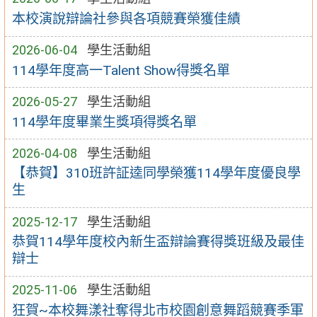
本校演說辯論社參與各項競賽榮獲佳績
2026-06-04
學生活動組
114學年度高一Talent Show得獎名單
2026-05-27
學生活動組
114學年度畢業生獎項得獎名單
2026-04-08
學生活動組
【恭賀】310班許証逵同學榮獲114學年度優良學
生
2025-12-17
學生活動組
恭賀114學年度校內新生盃辯論賽得獎班級及最佳
辯士
2025-11-06
學生活動組
狂賀~本校舞漾社奪得北市校園創意舞蹈競賽季軍