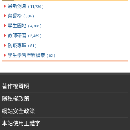
最新消息
( 11,726 )
榮譽榜
( 304 )
學生園地
( 4,786 )
教師研習
( 2,459 )
防疫專區
( 81 )
學生學習歷程檔案
( 62 )
著作權聲明
隱私權政策
網站安全政策
本站使用正體字