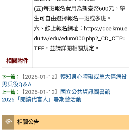
(五)每班報名費用為新臺幣600元，學
生可自由選擇報名一班或多班。
六、線上報名網址：https://dce.kmu.e
du.tw/edu/edum000.php?_CD_CTP=
TEE，並請詳閱相關規定。
相關附件
【2026-01-12】
轉知身心障礙或重大傷病役
男兵役Q＆A
【2026-01-12】
國立公共資訊圖書館
2026「閱讀代言人」暑期營活動
相關公告