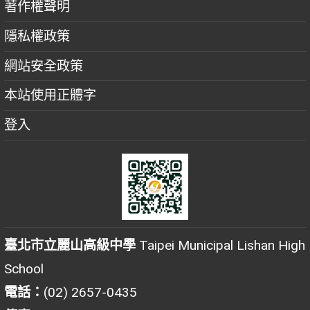
著作權聲明
隱私權政策
網站安全政策
本站使用正體字
登入
臺北市立麗山高級中學
Taipei Municipal Lishan High
School
電話：
(02) 2657-0435