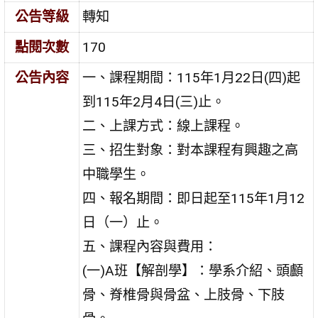
公告等級
轉知
點閱次數
170
公告內容
一、課程期間：115年1月22日(四)起
到115年2月4日(三)止。
二、上課方式：線上課程。
三、招生對象：對本課程有興趣之高
中職學生。
四、報名期間：即日起至115年1月12
日（一）止。
五、課程內容與費用：
(一)A班【解剖學】：學系介紹、頭顱
骨、脊椎骨與骨盆、上肢骨、下肢