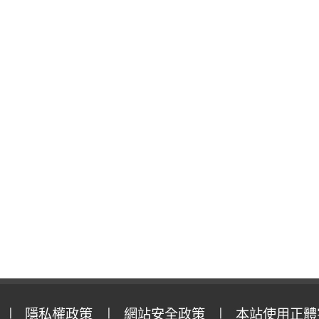
隱私權政策
網站安全政策
本站使用正體