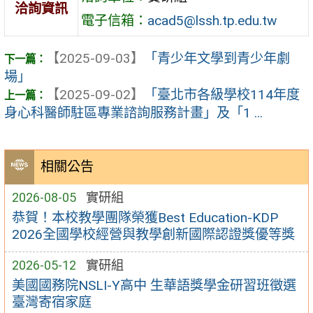
洽詢資訊
電子信箱：
acad5@lssh.tp.edu.tw
【2025-09-03】
「青少年文學到青少年劇
場」
【2025-09-02】
「臺北市各級學校114年度
身心科醫師駐區專業諮詢服務計畫」及「1 ...
相關公告
2026-08-05
實研組
恭賀！本校教學團隊榮獲Best Education-KDP
2026全國學校經營與教學創新國際認證獎優等獎
2026-05-12
實研組
美國國務院NSLI-Y高中 生華語獎學金研習班徵選
臺灣寄宿家庭