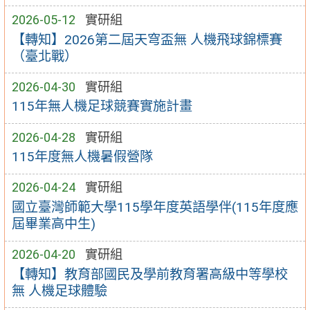
2026-05-12
實研組
【轉知】2026第二屆天穹盃無 人機飛球錦標賽
（臺北戰）
2026-04-30
實研組
115年無人機足球競賽實施計畫
2026-04-28
實研組
115年度無人機暑假營隊
2026-04-24
實研組
國立臺灣師範大學115學年度英語學伴(115年度應
屆畢業高中生)
2026-04-20
實研組
【轉知】教育部國民及學前教育署高級中等學校
無 人機足球體驗