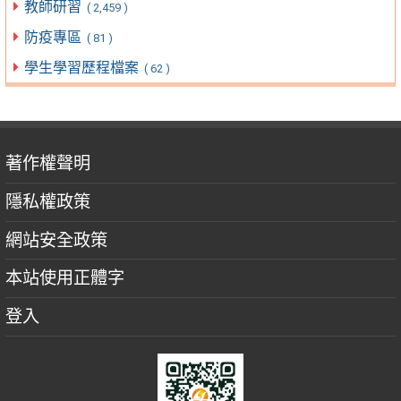
教師研習
( 2,459 )
防疫專區
( 81 )
學生學習歷程檔案
( 62 )
著作權聲明
隱私權政策
網站安全政策
本站使用正體字
登入