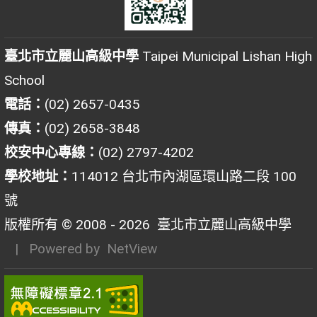
臺北市立麗山高級中學
Taipei Municipal Lishan High
School
電話：
(02) 2657-0435
傳真：
(02) 2658-3848
校安中心專線：
(02) 2797-4202
學校地址：
114012 台北市內湖區環山路二段 100
號
版權所有 © 2008 - 2026
臺北市立麗山高級中學
| Powered by
NetView