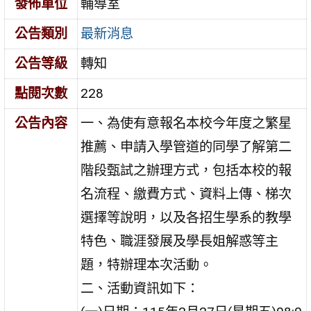
發佈單位
輔導室
公告類別
最新消息
公告等級
轉知
點閱次數
228
公告內容
一、為使有意報名本校今年度之繁星
推薦、申請入學管道的同學了解第二
階段甄試之辦理方式，包括本校的報
名流程、繳費方式、資料上傳、梯次
選擇等說明，以及各招生學系的教學
特色、職涯發展及學長姐解惑等主
題，特辦理本次活動。
二、活動資訊如下：