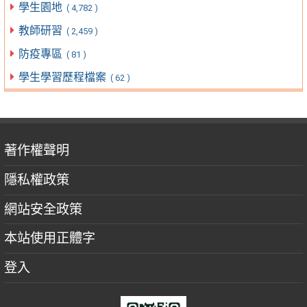
學生園地
( 4,782 )
教師研習
( 2,459 )
防疫專區
( 81 )
學生學習歷程檔案
( 62 )
著作權聲明
隱私權政策
網站安全政策
本站使用正體字
登入