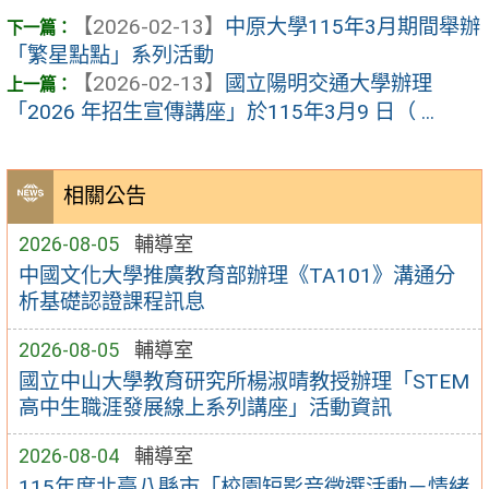
【2026-02-13】
中原大學115年3月期間舉辦
「繁星點點」系列活動
【2026-02-13】
國立陽明交通大學辦理
「2026 年招生宣傳講座」於115年3月9 日（ ...
相關公告
2026-08-05
輔導室
中國文化大學推廣教育部辦理《TA101》溝通分
析基礎認證課程訊息
2026-08-05
輔導室
國立中山大學教育研究所楊淑晴教授辦理「STEM
高中生職涯發展線上系列講座」活動資訊
2026-08-04
輔導室
115年度北臺八縣市「校園短影音徵選活動－情緒