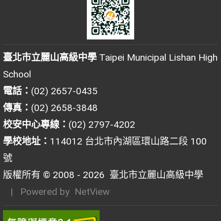
臺北市立麗山高級中學
Taipei Municipal Lishan High
School
電話：
(02) 2657-0435
傳真：
(02) 2658-3848
校安中心專線：
(02) 2797-4202
學校地址：
114012 台北市內湖區環山路二段 100
號
版權所有 © 2008 - 2026
臺北市立麗山高級中學
| Powered by
NetView