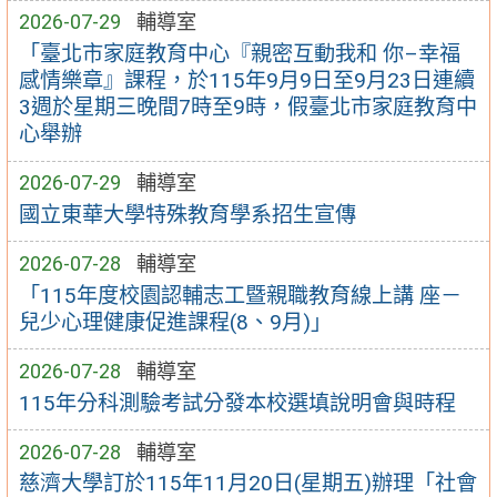
2026-07-29
輔導室
「臺北市家庭教育中心『親密互動我和 你–幸福
感情樂章』課程，於115年9月9日至9月23日連續
3週於星期三晚間7時至9時，假臺北市家庭教育中
心舉辦
2026-07-29
輔導室
國立東華大學特殊教育學系招生宣傳
2026-07-28
輔導室
「115年度校園認輔志工暨親職教育線上講 座－
兒少心理健康促進課程(8、9月)」
2026-07-28
輔導室
115年分科測驗考試分發本校選填說明會與時程
2026-07-28
輔導室
慈濟大學訂於115年11月20日(星期五)辦理「社會