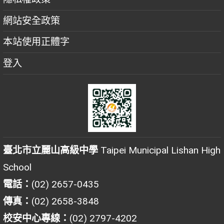
網站安全政策
本站使用正體字
登入
臺北市立麗山高級中學
Taipei Municipal Lishan High
School
電話：
(02) 2657-0435
傳真：
(02) 2658-3848
校安中心專線：
(02) 2797-4202