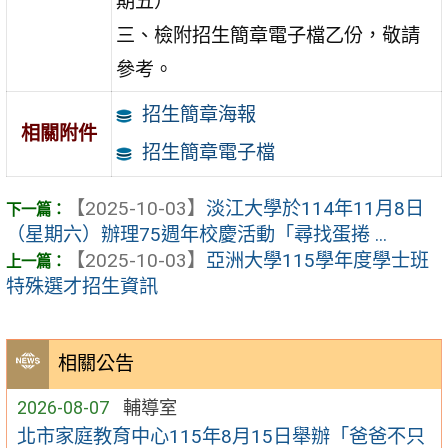
期五）
三、檢附招生簡章電子檔乙份，敬請
參考。
招生簡章海報
相關附件
招生簡章電子檔
【2025-10-03】
淡江大學於114年11月8日
（星期六）辦理75週年校慶活動「尋找蛋捲 ...
【2025-10-03】
亞洲大學115學年度學士班
特殊選才招生資訊
相關公告
2026-08-07
輔導室
北市家庭教育中心115年8月15日舉辦「爸爸不只