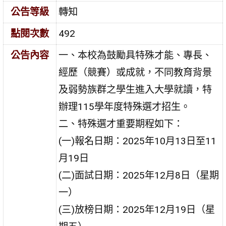
公告等級
轉知
點閱次數
492
公告內容
一、本校為鼓勵具特殊才能、專長、
經歷（競賽）或成就，不同教育背景
及弱勢族群之學生進入大學就讀，特
辦理115學年度特殊選才招生。
二、特殊選才重要期程如下：
(一)報名日期：2025年10月13日至11
月19日
(二)面試日期：2025年12月8日（星期
一）
(三)放榜日期：2025年12月19日（星