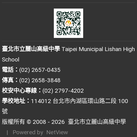
臺北市立麗山高級中學
Taipei Municipal Lishan High
School
電話：
(02) 2657-0435
傳真：
(02) 2658-3848
校安中心專線：
(02) 2797-4202
學校地址：
114012 台北市內湖區環山路二段 100
號
版權所有 © 2008 - 2026
臺北市立麗山高級中學
| Powered by
NetView