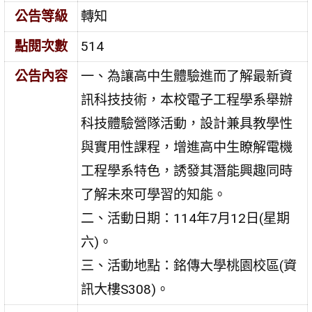
公告等級
轉知
點閱次數
514
公告內容
一、為讓高中生體驗進而了解最新資
訊科技技術，本校電子工程學系舉辦
科技體驗營隊活動，設計兼具教學性
與實用性課程，增進高中生瞭解電機
工程學系特色，誘發其潛能興趣同時
了解未來可學習的知能。
二、活動日期：114年7月12日(星期
六)。
三、活動地點：銘傳大學桃園校區(資
訊大樓S308)。