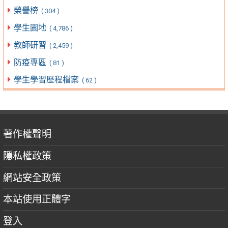
榮譽榜
( 304 )
學生園地
( 4,786 )
教師研習
( 2,459 )
防疫專區
( 81 )
學生學習歷程檔案
( 62 )
著作權聲明
隱私權政策
網站安全政策
本站使用正體字
登入