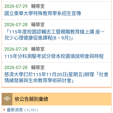
2026-07-29
輔導室
國立東華大學特殊教育學系招生宣傳
2026-07-28
輔導室
「115年度校園認輔志工暨親職教育線上講 座－
兒少心理健康促進課程(8、9月)」
2026-07-28
輔導室
115年分科測驗考試分發本校選填說明會與時程
2026-07-28
輔導室
慈濟大學訂於115年11月20日(星期五)辦理「社會
情緒發展與生命教育學術研討會」
依公告類別彙總
最新消息
( 11,727 )