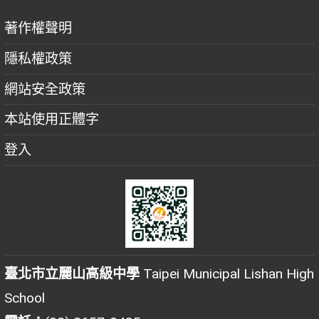
著作權聲明
隱私權政策
網站安全政策
本站使用正體字
登入
臺北市立麗山高級中學
Taipei Municipal Lishan High
School