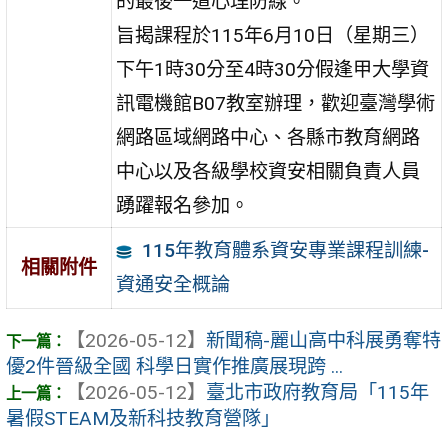
的最後一道心理防線。
旨揭課程於115年6月10日（星期三）
下午1時30分至4時30分假逢甲大學資
訊電機館B07教室辦理，歡迎臺灣學術
網路區域網路中心、各縣市教育網路
中心以及各級學校資安相關負責人員
踴躍報名參加。
115年教育體系資安專業課程訓練-
相關附件
資通安全概論
【2026-05-12】
新聞稿-麗山高中科展勇奪特
優2件晉級全國 科學日實作推廣展現跨 ...
【2026-05-12】
臺北市政府教育局「115年
暑假STEAM及新科技教育營隊」