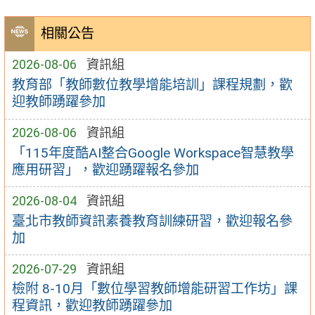
相關公告
2026-08-06
資訊組
教育部「教師數位教學增能培訓」課程規劃，歡
迎教師踴躍參加
2026-08-06
資訊組
「115年度酷AI整合Google Workspace智慧教學
應用研習」，歡迎踴躍報名參加
2026-08-04
資訊組
臺北市教師資訊素養教育訓練研習，歡迎報名參
加
2026-07-29
資訊組
檢附 8-10月「數位學習教師增能研習工作坊」課
程資訊，歡迎教師踴躍參加