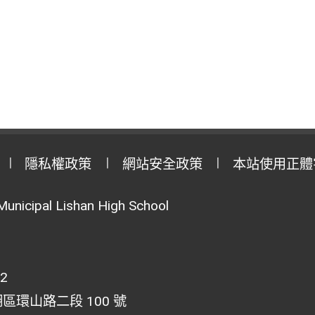
隱私權政策
網站安全政策
本站使用正體
Municipal Lishan High School
02
湖區環山路二段 100 號