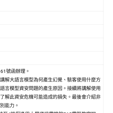
361號函辦理。
講解大語言模型為何產生幻覺、駭客使用什麼方
語言模型資安問題的產生原因。接續將講解使用
了解此資安危機可能造成的損失。最後會介紹非
別能力。