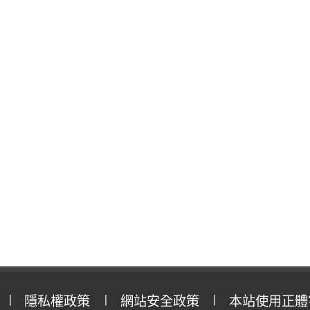
隱私權政策
網站安全政策
本站使用正體