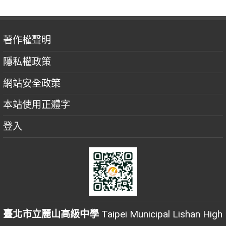
著作權聲明
隱私權政策
網站安全政策
本站使用正體字
登入
臺北市立麗山高級中學
Taipei Municipal Lishan High