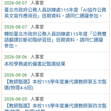
2026-08-07
人事室
臺北市政府公務人員訓練處115年度「AI協作公務
英文寫作應用班」班期資料，請同仁踴躍參加。
2026-08-07
人事室
轉知臺北市政府公務人員訓練處115年度「公務雙
語翻譯診斷初階研習班」班期資料，請同仁踴躍
參加。
2026-08-06
人事室
本校學務處約僱書記甄選結果
2026-08-06
人事室
【教師甄選】本校115學年度兼代課教師第五次甄
選(物理4-6招)
2026-08-05
人事室
【教師甄選】本校115學年度兼代課教師第四次甄