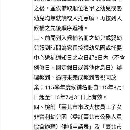
之後，並俟備取順位名單之幼兒或嬰
幼兒均無就讀或入托意願，再按列入
候補之先後順序遞補。
三、前開列入候補名冊之幼兒或嬰幼
兒報到時間為家長接獲幼兒園或托嬰
中心遞補通知日之次日起5日內（不含
例假日、國定假日或其他休息日）辦
理報到，逾時未完成報到者視同放
棄；115學年度候補名冊自115年8月1
日起至116年7月31日止有效。
四、檢附「臺北市市政大樓員工子女
非營利幼兒園（委託臺北市公務人員
協會辦理）候補申請表」及「臺北市