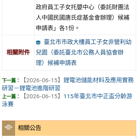
政府員工子女托嬰中心（委託財團法
人中國民國唐氏症基金會辦理）候補
申請表」各1份。
臺北市市政大樓員工子女非營利幼
兒園（委託臺北市公務人員協會辦
相關附件
理）候補申請表
【2026-06-15】
鋰電池儲能材料及應用實務
研習－鋰電池進階研習
【2026-06-15】
115年臺北市中正盃分齡游
泳賽
相關公告