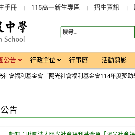
生手冊
115高一新生專區
招生資訊
園公告
行政單位
行事曆
活動剪影
光社會福利基金會「陽光社會福利基金會114年度獎
園公告
轉知：財團法人陽光社會福利基金會「陽光社會福