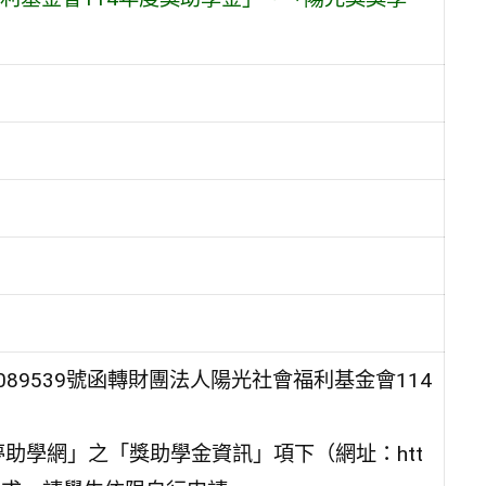
0089539號函轉財團法人陽光社會福利基金會114
助學網」之「獎助學金資訊」項下（網址：htt