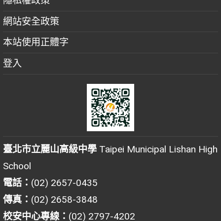
隱私權政策
網站安全政策
本站使用正體字
登入
臺北市立麗山高級中學
Taipei Municipal Lishan High
School
電話：
(02) 2657-0435
傳真：
(02) 2658-3848
校安中心專線：
(02) 2797-4202