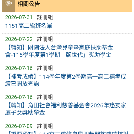
相關公告
2026-07-31
註冊組
1151高二編班名單
2026-07-22
註冊組
【轉知】財團法人台灣兒童暨家庭扶助基金
會-115學年度第1學期「韌世代」獎助學金
2026-07-16
註冊組
【補考成績】114學年度第2學期高一高二補考成
績已開放查詢
2026-07-16
註冊組
【轉知】育田社會福利慈善基金會2026年癌友家
庭子女獎助學金
2026-07-09
註冊組