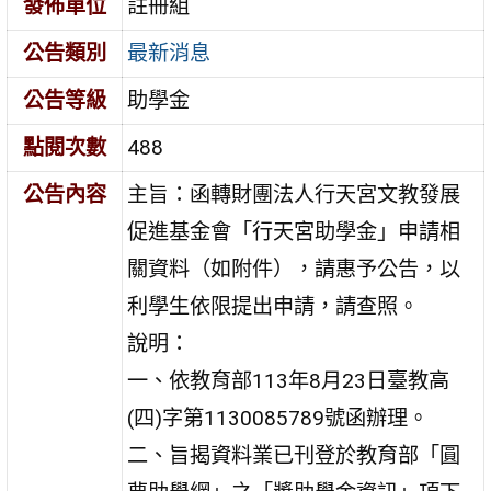
發佈單位
註冊組
公告類別
最新消息
公告等級
助學金
點閱次數
488
公告內容
主旨：函轉財團法人行天宮文教發展
促進基金會「行天宮助學金」申請相
關資料（如附件），請惠予公告，以
利學生依限提出申請，請查照。
說明：
一、依教育部113年8月23日臺教高
(四)字第1130085789號函辦理。
二、旨揭資料業已刊登於教育部「圓