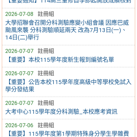
【重要通知】114高三重修自學即起開放成績核對
2026-07-08
註冊組
大學招聯會召開分科測驗應變小組會議 因應巴威
颱風來襲 分科測驗順延兩天 改為7月13日(一)、
14日(二)舉行
2026-07-07
註冊組
【重要】本校115學年度新生報到編號名單
2026-07-07
註冊組
【重要】公告本校115學年度高級中等學校免試入
學分發結果
2026-07-07
註冊組
大考中心115學年度分科測驗_本校應考資訊
2026-07-06
註冊組
【重要】115學年度第1學期特殊身分學生學雜費