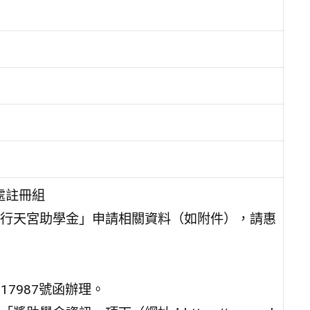
務處註冊組
行天宮助學金」申請相關資料（如附件），請惠
017987號函辦理。