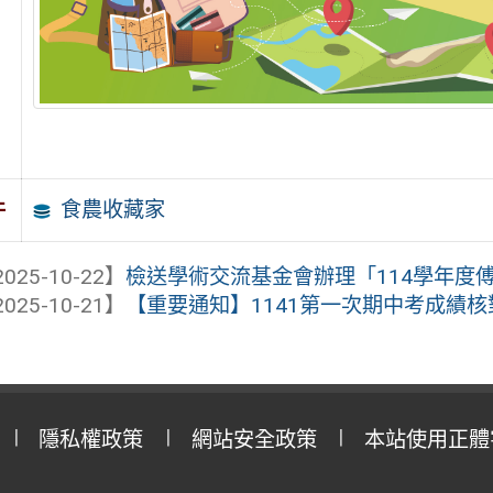
食農收藏家
件
025-10-22】
檢送學術交流基金會辦理「114學年度傅爾
025-10-21】
【重要通知】1141第一次期中考成績核
隱私權政策
網站安全政策
本站使用正體