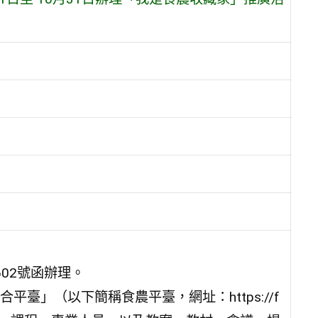
602號函辦理。
臺」（以下簡稱食農平臺，網址：https://f