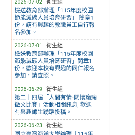
2026-07-02
衛生組
檢送教育部辦理「115年度校園
節能減碳人員培育研習」 簡章1
份，請有興趣的教職員工自行報
名參加。
2026-07-01
衛生組
檢送教育部辦理「115年度校園
節能減碳人員培育研習」簡章1
份，歡迎本校有興趣的同仁報名
參加，請查照。
2026-06-29
衛生組
第二十四屆「人間有情-關懷癫痫
徵文比賽」活動相關訊息, 歡迎
有興趣師生踴躍投稿。
2026-06-23
衛生組
國立臺灣海洋大學辦理「115年