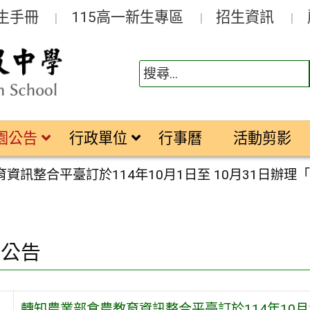
生手冊
115高一新生專區
招生資訊
園公告
行政單位
行事曆
活動剪影
資訊整合平臺訂於114年10月1日至 10月31日辦
園公告
轉知農業部食農教育資訊整合平臺訂於114年10月