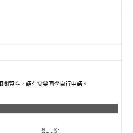
相關資料，請有需要同學自行申請。