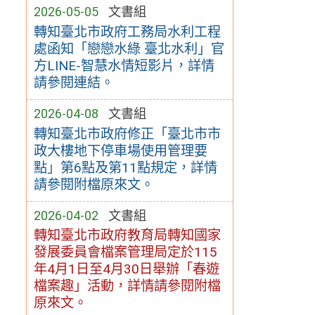
2026-05-05
文書組
轉知臺北市政府工務局水利工程
處函知「戀戀水綠 臺北水利」官
方LINE-智慧水情短影片，詳情
請參閱連結。
2026-04-08
文書組
轉知臺北市政府修正「臺北市市
政大樓地下停車場使用管理要
點」第6點及第11點規定，詳情
請參閱附檔原來文。
2026-04-02
文書組
轉知臺北市政府教育局轉知國家
發展委員會檔案管理局定於115
年4月1日至4月30日舉辦「春遊
檔案趣」活動，詳情請參閱附檔
原來文。