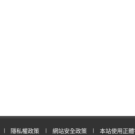
隱私權政策
網站安全政策
本站使用正體