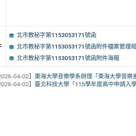
北市教秘字第1153053171號函
件
北市教秘字第1153053171號函附件檔案管理
北市教秘字第1153053171號函附件海報
026-04-02】
東海大學音樂學系辦理「東海大學音樂
026-04-02】
臺北科技大學「115學年度高中申請入