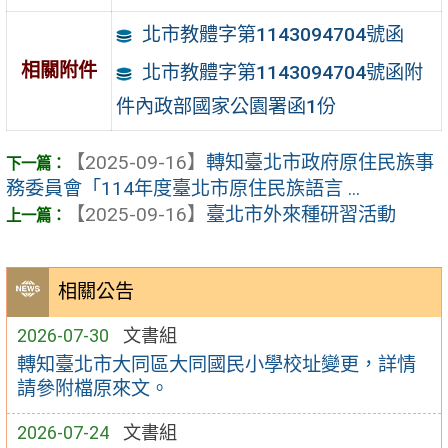
北市教體字第1143094704號函
相關附件
北市教體字第1143094704號函附
件內政部國家公園署函1份
【2025-09-16】
轉知臺北市政府原住民族事
務委員會「114年度臺北市原住民族語言 ...
【2025-09-16】
臺北市外來種研習活動
相關公告
2026-07-30
文書組
轉知臺北市大同區大同國民小學校址變更，詳情
請參附檔原來文。
2026-07-24
文書組