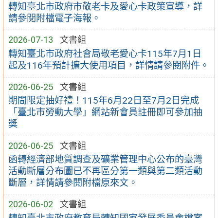
轉知臺北市政府市敬老卡及愛心卡政策宣導，詳
請參閱附檔電子海報。
2026-07-13
文書組
轉知臺北市政府社會局敬老愛心卡115年7月1日
起及116年預計擴大使用項目，詳情請參閱附件。
2026-06-25
文書組
期間限定抽好禮！115年6月22日至7月2日完成
「臺北市勞動大學」網站新會員註冊即可參加抽
獎
2026-06-25
文書組
函轉經濟部地質調查及礦業管理中心公布的臺灣
活動斷層分布圖已不再區分第一類與第二類活動
斷層，詳情請參閱附檔原來文。
2026-06-02
文書組