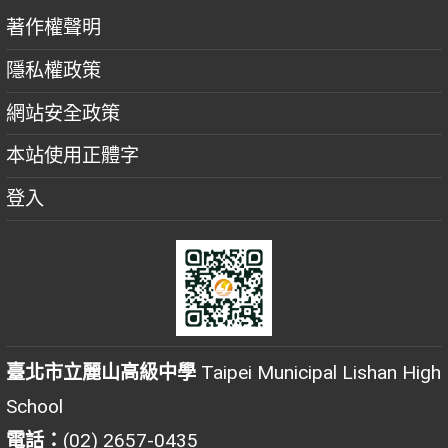
著作權聲明
隱私權政策
網站安全政策
本站使用正體字
登入
臺北市立麗山高級中學
Taipei Municipal Lishan High
School
電話：
(02) 2657-0435