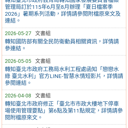
轉知臺北市政府教育局轉知國家發展委員會檔案
管理局訂於115年6月至8月辦理「夏日檔案季
2026」暑期系列活動，詳情請參閱附檔原來文及
連結。
2026-05-27
文書組
轉知國防部有關全民防衛動員相關資訊，詳情請
參連結。
2026-05-05
文書組
轉知臺北市政府工務局水利工程處函知「戀戀水
綠 臺北水利」官方LINE-智慧水情短影片，詳情請
參閱連結。
2026-04-08
文書組
轉知臺北市政府修正「臺北市市政大樓地下停車
場使用管理要點」第6點及第11點規定，詳情請參
閱附檔原來文。