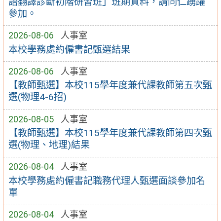
語翻譯診斷初階研習班」班期資料，請同仁踴躍
參加。
2026-08-06
人事室
本校學務處約僱書記甄選結果
2026-08-06
人事室
【教師甄選】本校115學年度兼代課教師第五次甄
選(物理4-6招)
2026-08-05
人事室
【教師甄選】本校115學年度兼代課教師第四次甄
選(物理、地理)結果
2026-08-04
人事室
本校學務處約僱書記職務代理人甄選面談參加名
單
2026-08-04
人事室