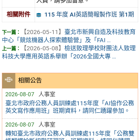
人員，請多加留意。
115 年度 AI英語簡報製作班 第1期
相關附件
【2026-05-11】
臺北市新興自造及科技教育
中心「競炫機器人探索體驗營」及「FAI ...
【2026-05-08】
檢送致理學校財團法人致理
科技大學應用英語系舉辦「2026全國大專 ...
相關公告
2026-08-07
人事室
臺北市政府公務人員訓練處115年度「AI協作公務
英文寫作應用班」班期資料，請同仁踴躍參加。
2026-08-07
人事室
轉知臺北市政府公務人員訓練處115年度「公務雙