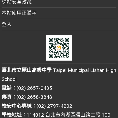
網站安全政策
本站使用正體字
登入
臺北市立麗山高級中學
Taipei Municipal Lishan High
School
電話：
(02) 2657-0435
傳真：
(02) 2658-3848
校安中心專線：
(02) 2797-4202
學校地址：
114012 台北市內湖區環山路二段 100