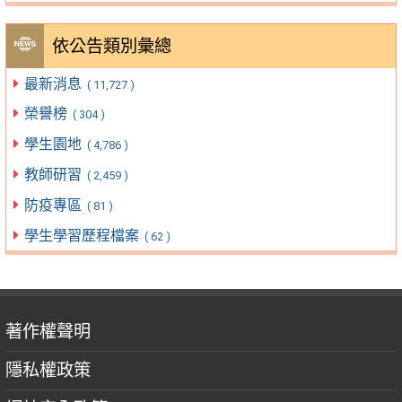
依公告類別彙總
最新消息
( 11,727 )
榮譽榜
( 304 )
學生園地
( 4,786 )
教師研習
( 2,459 )
防疫專區
( 81 )
學生學習歷程檔案
( 62 )
著作權聲明
隱私權政策