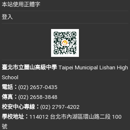
本站使用正體字
登入
臺北市立麗山高級中學
Taipei Municipal Lishan High
School
電話：
(02) 2657-0435
傳真：
(02) 2658-3848
校安中心專線：
(02) 2797-4202
學校地址：
114012 台北市內湖區環山路二段 100
號