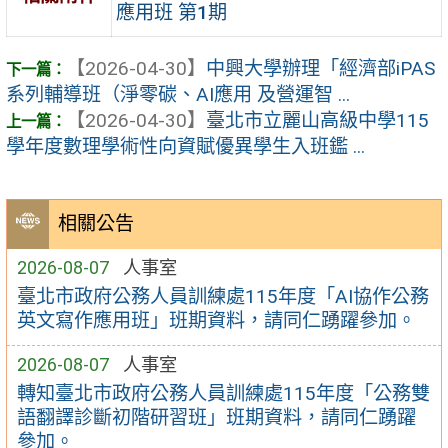
應用班 第1期
【2026-04-30】
中興大學辦理「經濟部iPAS
系列輔導班（淨零碳、AI應用 及營運智 ...
【2026-04-30】
臺北市立麗山高級中學115
學年度數理學術性向資賦優異學生入班鑑 ...
相關公告
2026-08-07
人事室
臺北市政府公務人員訓練處115年度「AI協作公務
英文寫作應用班」班期資料，請同仁踴躍參加。
2026-08-07
人事室
轉知臺北市政府公務人員訓練處115年度「公務雙
語翻譯診斷初階研習班」班期資料，請同仁踴躍
參加。