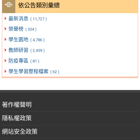
依公告類別彙總
最新消息
( 11,727 )
榮譽榜
( 304 )
學生園地
( 4,786 )
教師研習
( 2,459 )
防疫專區
( 81 )
學生學習歷程檔案
( 62 )
著作權聲明
隱私權政策
網站安全政策