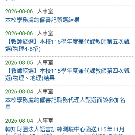
2026-08-06
人事室
本校學務處約僱書記甄選結果
2026-08-06
人事室
【教師甄選】本校115學年度兼代課教師第五次甄
選(物理4-6招)
2026-08-05
人事室
【教師甄選】本校115學年度兼代課教師第四次甄
選(物理、地理)結果
2026-08-04
人事室
本校學務處約僱書記職務代理人甄選面談參加名
單
2026-08-04
人事室
轉知財團法人語言訓練測驗中心函送115年11月