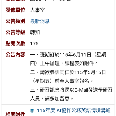
發佈單位
人事室
公告類別
最新消息
公告等級
轉知
點閱次數
175
公告內容
一、班期訂於115年6月11日（星期
四）上午辦理，課程表如附件。
二、請欲參訓同仁於115年5月15日
（星期五）前至人事室報名。
三、研習訊息將逕以E-Mail發送予研習
人員，請多加留意。
115年度 AI協作公務英語情境溝通
相關附件