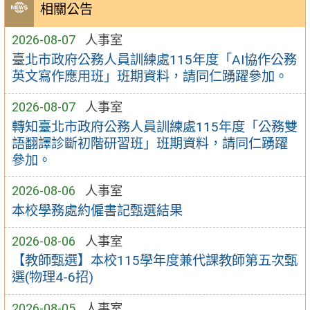
相關公告
2026-08-07
人事室
臺北市政府公務人員訓練處115年度「AI協作公務
英文寫作應用班」班期資料，請同仁踴躍參加。
2026-08-07
人事室
轉知臺北市政府公務人員訓練處115年度「公務雙
語翻譯診斷初階研習班」班期資料，請同仁踴躍
參加。
2026-08-06
人事室
本校學務處約僱書記甄選結果
2026-08-06
人事室
【教師甄選】本校115學年度兼代課教師第五次甄
選(物理4-6招)
2026-08-05
人事室