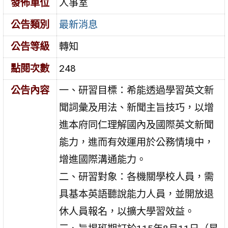
發佈單位
人事室
公告類別
最新消息
公告等級
轉知
點閱次數
248
公告內容
一、研習目標：希能透過學習英文新
聞詞彙及用法、新聞主旨技巧，以增
進本府同仁理解國內及國際英文新聞
能力，進而有效運用於公務情境中，
增進國際溝通能力。
二、研習對象：各機關學校人員，需
具基本英語聽說能力人員，並開放退
休人員報名，以擴大學習效益。