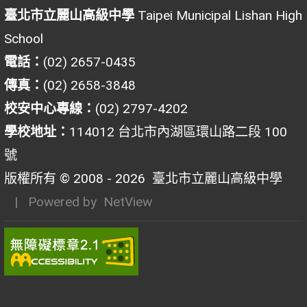
臺北市立麗山高級中學
Taipei Municipal Lishan High
School
電話：
(02) 2657-0435
傳真：
(02) 2658-3848
校安中心專線：
(02) 2797-4202
學校地址：
114012 台北市內湖區環山路二段 100
號
版權所有 © 2008 - 2026
臺北市立麗山高級中學
| Powered by
NetView