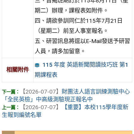
三、旨揭班期訂於115年8月11日（星
期二）辦理，課程表如附件。
四、請欲參訓同仁於115年7月21日
（星期二）前至人事室報名。
五、研習訊息將逕以E-Mail發送予研習
人員，請多加留意。
115 年度 英語新聞閱讀技巧班 第1
相關附件
期課程表
【2026-07-07】
財團法人語言訓練測驗中心
「全民英檢」中高級測驗現正報名中
【2026-07-07】
【重要】本校115學年度新
生報到編號名單