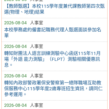
【教師甄選】本校115學年度兼代課教師第四次甄
選(物理、地理)結果
2026-08-04
人事室
本校學務處約僱書記職務代理人甄選面談參加名
單
2026-08-04
人事室
轉知財團法人語言訓練測驗中心函送115年11月
場「外語 能力測驗」（FLPT）測驗相關優惠訊
息。
2026-08-04
人事室
轉知內政部警政署保安警察第一總隊職場互助教
保服務中心115學年度2歲專班招生資訊，請同仁
參考運用。
2026-08-04
人事室