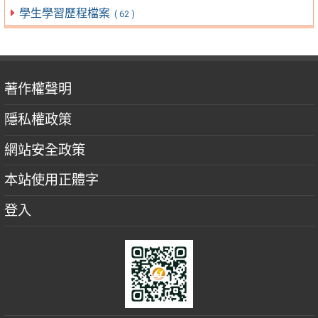
學生學習歷程檔案
( 62 )
著作權聲明
隱私權政策
網站安全政策
本站使用正體字
登入