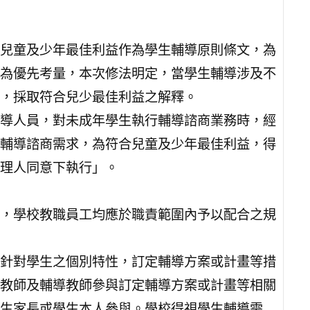
兒童及少年最佳利益作為學生輔導原則條文，為
為優先考量，本次修法明定，當學生輔導涉及不
，採取符合兒少最佳利益之解釋。
導人員，對未成年學生執行輔導諮商業務時，經
輔導諮商需求，為符合兒童及少年最佳利益，得
理人同意下執行」。
，學校教職員工均應於職責範圍內予以配合之規
針對學生之個別特性，訂定輔導方案或計畫等措
教師及輔導教師參與訂定輔導方案或計畫等相關
生家長或學生本人參與。學校得視學生輔導需