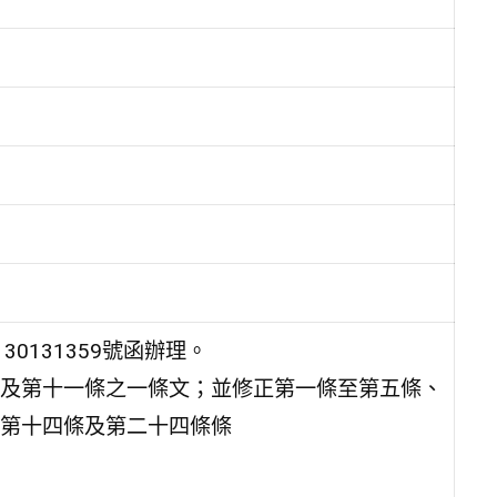
30131359號函辦理。
及第十一條之一條文；並修正第一條至第五條、
第十四條及第二十四條條