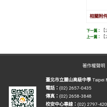
相關附
【2
【2
著作權聲明
臺北市立麗山高級中學
Taipei 
電話：
(02) 2657-0435
傳真：
(02) 2658-3848
校安中心專線：
(02) 2797-42