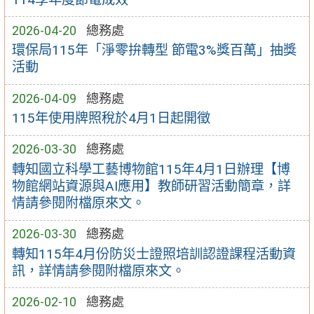
2026-04-20
總務處
環保局115年「淨零拚轉型 節電3%獎百萬」抽獎
活動
2026-04-09
總務處
115年使用牌照稅於4月1日起開徵
2026-03-30
總務處
轉知國立科學工藝博物館115年4月1日辦理【博
物館網站資源與AI應用】教師研習活動簡章，詳
情請參閱附檔原來文。
2026-03-30
總務處
轉知115年4月份防災士證照培訓認證課程活動資
訊，詳情請參閱附檔原來文。
2026-02-10
總務處