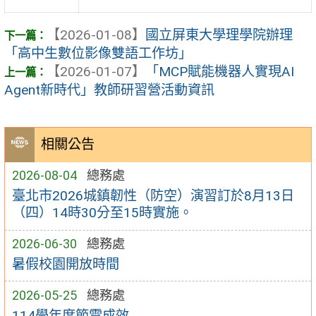
【2026-01-08】
國立屏東大學理學院辦理
「高中生數位影像雙語工作坊」
【2026-01-07】
「MCP賦能機器人實現AI
Agent新時代」教師研習營活動資訊
相關公告
2026-08-04
總務處
臺北市2026城鎮韌性（防空）演習訂於8月13日
（四）14時30分至15時實施。
2026-06-30
總務處
暑假校園開放時間
2026-05-25
總務處
114學年度節電成效