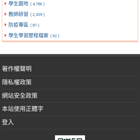
學生園地
( 4,786 )
教師研習
( 2,459 )
防疫專區
( 81 )
學生學習歷程檔案
( 62 )
著作權聲明
隱私權政策
網站安全政策
本站使用正體字
登入