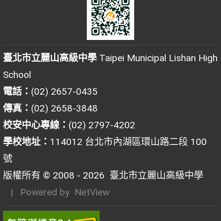
臺北市立麗山高級中學
Taipei Municipal Lishan High
School
電話：
(02) 2657-0435
傳真：
(02) 2658-3848
校安中心專線：
(02) 2797-4202
學校地址：
114012 台北市內湖區環山路二段 100
號
版權所有 © 2008 - 2026
臺北市立麗山高級中學
| Powered by
NetView