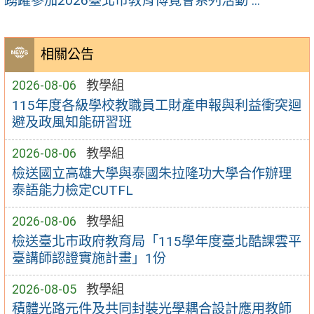
踴躍參加2026臺北市教育博覽會系列活動 ...
相關公告
2026-08-06
教學組
115年度各級學校教職員工財產申報與利益衝突迴
避及政風知能研習班
2026-08-06
教學組
檢送國立高雄大學與泰國朱拉隆功大學合作辦理
泰語能力檢定CUTFL
2026-08-06
教學組
檢送臺北市政府教育局「115學年度臺北酷課雲平
臺講師認證實施計畫」1份
2026-08-05
教學組
積體光路元件及共同封裝光學耦合設計應用教師