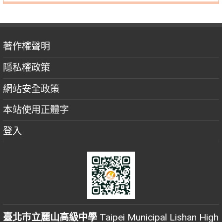
著作權聲明
隱私權政策
網站安全政策
本站使用正體字
登入
臺北市立麗山高級中學
Taipei Municipal Lishan High