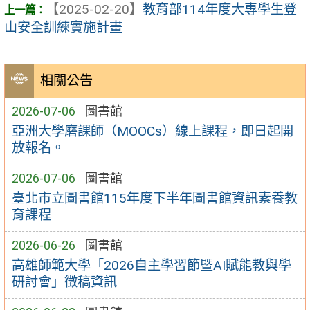
【2025-02-20】
教育部114年度大專學生登
山安全訓練實施計畫
相關公告
2026-07-06
圖書館
亞洲大學磨課師（MOOCs）線上課程，即日起開
放報名。
2026-07-06
圖書館
臺北市立圖書館115年度下半年圖書館資訊素養教
育課程
2026-06-26
圖書館
高雄師範大學「2026自主學習節暨AI賦能教與學
研討會」徵稿資訊