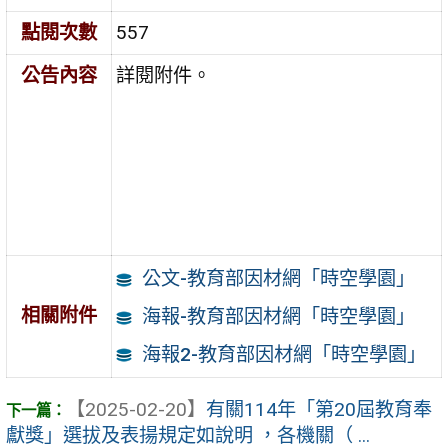
點閱次數
557
公告內容
詳閱附件。
公文-教育部因材網「時空學園」
相關附件
海報-教育部因材網「時空學園」
海報2-教育部因材網「時空學園」
【2025-02-20】
有關114年「第20屆教育奉
獻獎」選拔及表揚規定如說明 ，各機關（ ...