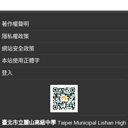
著作權聲明
隱私權政策
網站安全政策
本站使用正體字
登入
臺北市立麗山高級中學
Taipei Municipal Lishan High