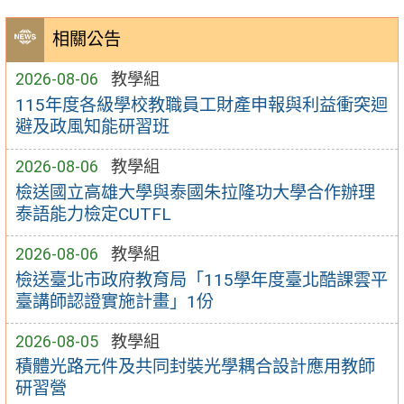
相關公告
2026-08-06
教學組
115年度各級學校教職員工財產申報與利益衝突迴
避及政風知能研習班
2026-08-06
教學組
檢送國立高雄大學與泰國朱拉隆功大學合作辦理
泰語能力檢定CUTFL
2026-08-06
教學組
檢送臺北市政府教育局「115學年度臺北酷課雲平
臺講師認證實施計畫」1份
2026-08-05
教學組
積體光路元件及共同封裝光學耦合設計應用教師
研習營