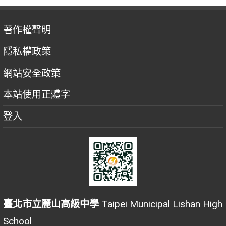
著作權聲明
隱私權政策
網站安全政策
本站使用正體字
登入
臺北市立麗山高級中學
Taipei Municipal Lishan High
School