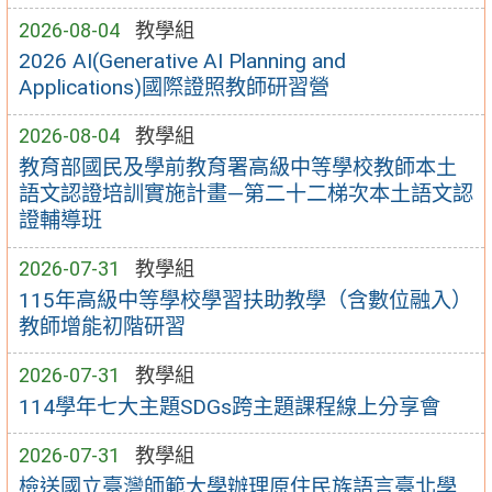
2026-08-04
教學組
2026 AI(Generative AI Planning and
Applications)國際證照教師研習營
2026-08-04
教學組
教育部國民及學前教育署高級中等學校教師本土
語文認證培訓實施計畫—第二十二梯次本土語文認
證輔導班
2026-07-31
教學組
115年高級中等學校學習扶助教學（含數位融入）
教師增能初階研習
2026-07-31
教學組
114學年七大主題SDGs跨主題課程線上分享會
2026-07-31
教學組
檢送國立臺灣師範大學辦理原住民族語言臺北學