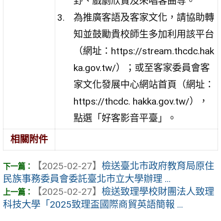
野、戲劇欣賞及來唱客曲等。
為推廣客語及客家文化，請協助轉
知並鼓勵貴校師生多加利用該平台
（網址：https://stream.thcdc.hak
ka.gov.tw/）；或至客家委員會客
家文化發展中心網站首頁（網址：
https://thcdc. hakka.gov.tw/），
點選「好客影音平臺」。
相關附件
【2025-02-27】
檢送臺北市政府教育局原住
民族事務委員會委託臺北市立大學辦理 ...
【2025-02-27】
檢送致理學校財團法人致理
科技大學「2025致理盃國際商貿英語簡報 ...