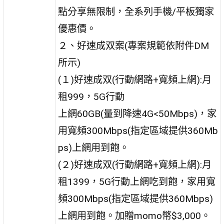
點分享無限制，全系列手機/平板獨家
優惠價。
２、好速成双案(專案規範依附件DM
所示)
(１)好速成双(行動網路+寬頻上網):月
租999，5G行動
上網60GB(量到降速4G<50Mbps)，家
用寬頻300Mbps(指定區域提供360Mb
ps)上網用到飽。
(２)好速成双(行動網路+寬頻上網):月
租1399，5G行動上網吃到飽，家用寬
頻300Mbps(指定區域提供360Mbps)
上網用到飽。加贈momo幣$3,000。