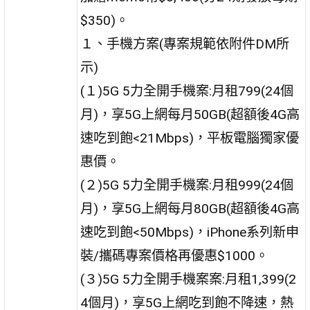
$350)。
１、手機方案(專案規範依附件DM所
示)
(１)5G 5力全開手機案:月租799(24個
月)，享5G上網每月50GB(超額後4G高
速吃到飽<21Mbps)，平板電腦獨家優
惠價。
(２)5G 5力全開手機案:月租999(24個
月)，享5G上網每月80GB(超額後4G高
速吃到飽<50Mbps)，iPhone系列新申
裝/攜碼專案價格再優惠$1000。
(３)5G 5力全開手機案案:月租1,399(2
4個月)，享5G上網吃到飽不降速，熱