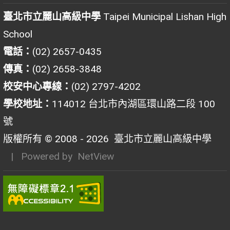
臺北市立麗山高級中學
Taipei Municipal Lishan High
School
電話：
(02) 2657-0435
傳真：
(02) 2658-3848
校安中心專線：
(02) 2797-4202
學校地址：
114012 台北市內湖區環山路二段 100
號
版權所有 © 2008 - 2026
臺北市立麗山高級中學
| Powered by
NetView