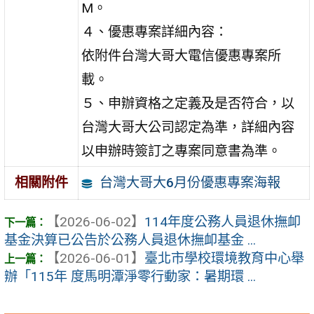
M。
４、優惠專案詳細內容：
依附件台灣大哥大電信優惠專案所
載。
５、申辦資格之定義及是否符合，以
台灣大哥大公司認定為準，詳細內容
以申辦時簽訂之專案同意書為準。
台灣大哥大6月份優惠專案海報
相關附件
【2026-06-02】
114年度公務人員退休撫卹
基金決算已公告於公務人員退休撫卹基金 ...
【2026-06-01】
臺北市學校環境教育中心舉
辦「115年 度馬明潭淨零行動家：暑期環 ...