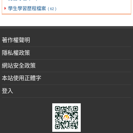
學生學習歷程檔案
( 62 )
著作權聲明
隱私權政策
網站安全政策
本站使用正體字
登入