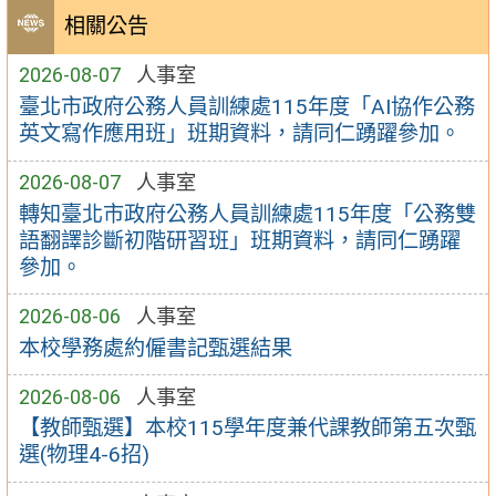
相關公告
2026-08-07
人事室
臺北市政府公務人員訓練處115年度「AI協作公務
英文寫作應用班」班期資料，請同仁踴躍參加。
2026-08-07
人事室
轉知臺北市政府公務人員訓練處115年度「公務雙
語翻譯診斷初階研習班」班期資料，請同仁踴躍
參加。
2026-08-06
人事室
本校學務處約僱書記甄選結果
2026-08-06
人事室
【教師甄選】本校115學年度兼代課教師第五次甄
選(物理4-6招)