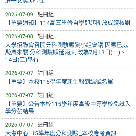
庭子女獎助學金
2026-07-09
註冊組
【重要通知】114高三重修自學即起開放成績核對
2026-07-08
註冊組
大學招聯會召開分科測驗應變小組會議 因應巴威
颱風來襲 分科測驗順延兩天 改為7月13日(一)、
14日(二)舉行
2026-07-07
註冊組
【重要】本校115學年度新生報到編號名單
2026-07-07
註冊組
【重要】公告本校115學年度高級中等學校免試入
學分發結果
2026-07-07
註冊組
大考中心115學年度分科測驗_本校應考資訊