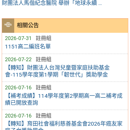
財團法人馬偕紀念醫院 舉辦「地球永續 ...
相關公告
2026-07-31
註冊組
1151高二編班名單
2026-07-22
註冊組
【轉知】財團法人台灣兒童暨家庭扶助基金
會-115學年度第1學期「韌世代」獎助學金
2026-07-16
註冊組
【補考成績】114學年度第2學期高一高二補考成
績已開放查詢
2026-07-16
註冊組
【轉知】育田社會福利慈善基金會2026年癌友家