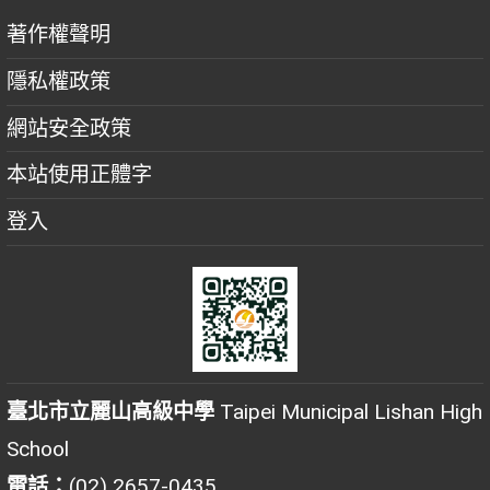
著作權聲明
隱私權政策
網站安全政策
本站使用正體字
登入
臺北市立麗山高級中學
Taipei Municipal Lishan High
School
電話：
(02) 2657-0435