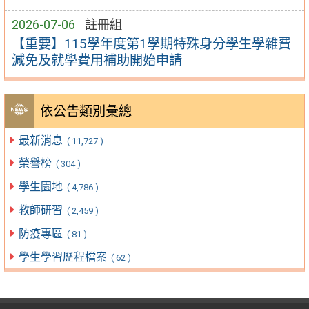
2026-07-06
註冊組
【重要】115學年度第1學期特殊身分學生學雜費
減免及就學費用補助開始申請
依公告類別彙總
最新消息
( 11,727 )
榮譽榜
( 304 )
學生園地
( 4,786 )
教師研習
( 2,459 )
防疫專區
( 81 )
學生學習歷程檔案
( 62 )