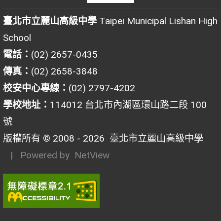
臺北市立麗山高級中學
Taipei Municipal Lishan High
School
電話：
(02) 2657-0435
傳真：
(02) 2658-3848
校安中心專線：
(02) 2797-4202
學校地址：
114012 台北市內湖區環山路二段 100
號
版權所有 © 2008 - 2026
臺北市立麗山高級中學
| Powered by
NetView