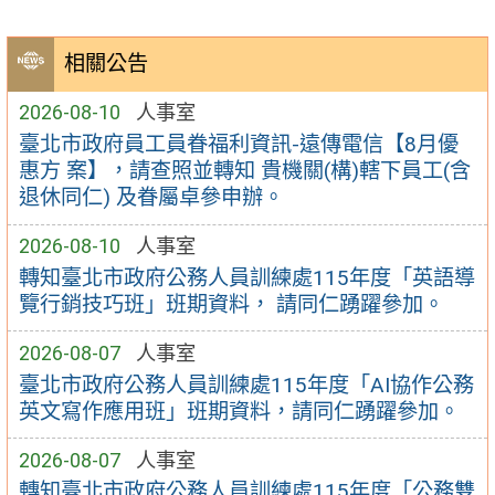
相關公告
2026-08-10
人事室
臺北市政府員工員眷福利資訊-遠傳電信【8月優
惠方 案】，請查照並轉知 貴機關(構)轄下員工(含
退休同仁) 及眷屬卓參申辦。
2026-08-10
人事室
轉知臺北市政府公務人員訓練處115年度「英語導
覽行銷技巧班」班期資料， 請同仁踴躍參加。
2026-08-07
人事室
臺北市政府公務人員訓練處115年度「AI協作公務
英文寫作應用班」班期資料，請同仁踴躍參加。
2026-08-07
人事室
轉知臺北市政府公務人員訓練處115年度「公務雙