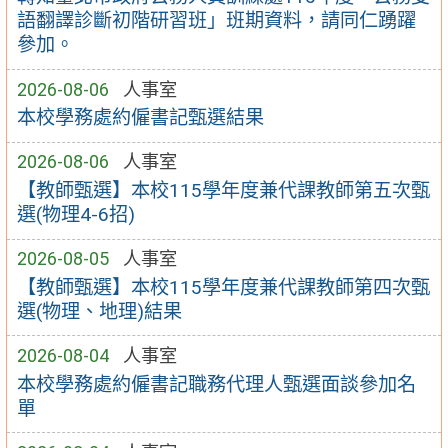
語翻譯診斷初階研習班」班期資料，請同仁踴躍
參加。
2026-08-06
人事室
本校學務處約僱書記甄選結果
2026-08-06
人事室
【教師甄選】本校115學年度兼代課教師第五次甄
選(物理4-6招)
2026-08-05
人事室
【教師甄選】本校115學年度兼代課教師第四次甄
選(物理、地理)結果
2026-08-04
人事室
本校學務處約僱書記職務代理人甄選面談參加名
單