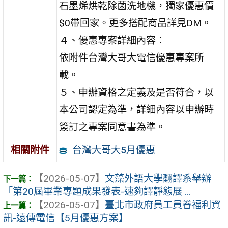
石墨烯烘乾除菌洗地機，獨家優惠價
$0帶回家。更多搭配商品詳見DM。
４、優惠專案詳細內容：
依附件台灣大哥大電信優惠專案所
載。
５、申辦資格之定義及是否符合，以
本公司認定為準，詳細內容以申辦時
簽訂之專案同意書為準。
台灣大哥大5月優惠
相關附件
【2026-05-07】
文藻外語大學翻譯系舉辦
「第20屆畢業專題成果發表-速夠譯靜態展 ...
【2026-05-07】
臺北市政府員工員眷福利資
訊-遠傳電信【5月優惠方案】