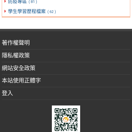
防疫專區
( 81 )
學生學習歷程檔案
( 62 )
著作權聲明
隱私權政策
網站安全政策
本站使用正體字
登入