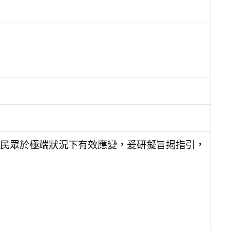
民眾於極端狀況下有效應變，爰研擬旨揭指引，