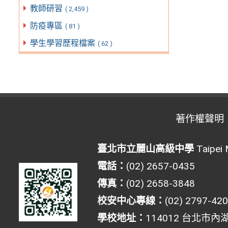
教師研習
( 2,459 )
防疫專區
( 81 )
學生學習歷程檔案
( 62 )
著作權聲明
臺北市立麗山高級中學
Taipei 
電話：
(02) 2657-0435
傳真：
(02) 2658-3848
校安中心專線：
(02) 2797-42
學校地址：
114012 台北市內