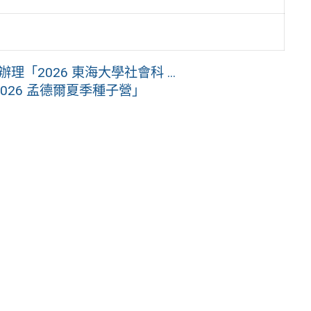
「2026 東海大學社會科 ...
26 孟德爾夏季種子營」