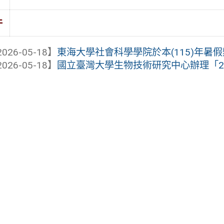
件
026-05-18】
東海大學社會科學學院於本(115)年暑假辦理
026-05-18】
國立臺灣大學生物技術研究中心辦理「20