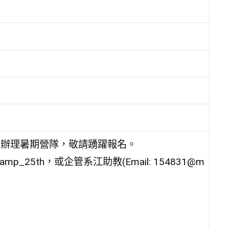
9日辦理暑期營隊，敬請踴躍報名。
_25th，或企管系江助教(Email: 154831@m