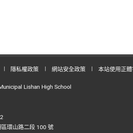
隱私權政策
網站安全政策
本站使用正體
Municipal Lishan High School
02
湖區環山路二段 100 號