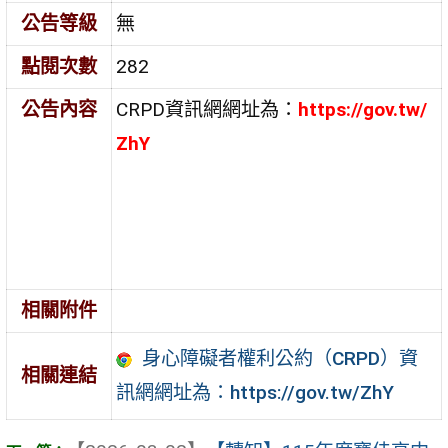
公告等級
無
點閱次數
282
公告內容
CRPD資訊網網址為：
https://gov.tw/
ZhY
相關附件
身心障礙者權利公約（CRPD）資
相關連結
訊網網址為：https://gov.tw/ZhY