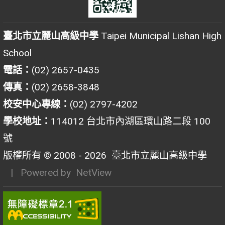
臺北市立麗山高級中學
Taipei Municipal Lishan High
School
電話：
(02) 2657-0435
傳真：
(02) 2658-3848
校安中心專線：
(02) 2797-4202
學校地址：
114012 台北市內湖區環山路二段 100
號
版權所有 © 2008 - 2026
臺北市立麗山高級中學
| Powered by
NetView