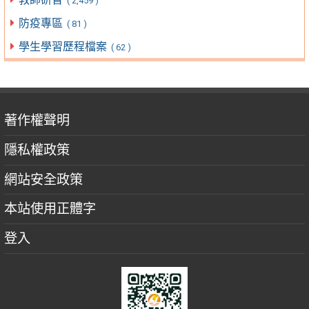
( 2,459 )
防疫專區
( 81 )
學生學習歷程檔案
( 62 )
著作權聲明
隱私權政策
網站安全政策
本站使用正體字
登入