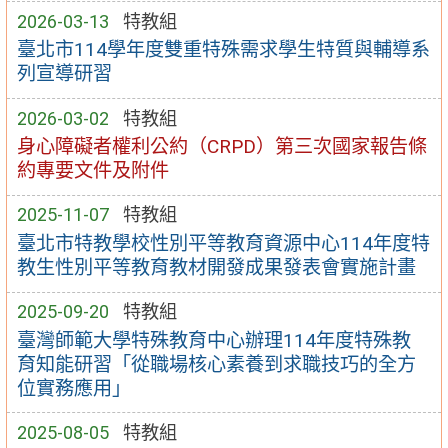
2026-03-13
特教組
臺北市114學年度雙重特殊需求學生特質與輔導系
列宣導研習
2026-03-02
特教組
身心障礙者權利公約（CRPD）第三次國家報告條
約專要文件及附件
2025-11-07
特教組
臺北市特教學校性別平等教育資源中心114年度特
教生性別平等教育教材開發成果發表會實施計畫
2025-09-20
特教組
臺灣師範大學特殊教育中心辦理114年度特殊教
育知能研習「從職場核心素養到求職技巧的全方
位實務應用」
2025-08-05
特教組