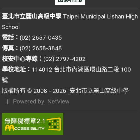
臺北市立麗山高級中學
Taipei Municipal Lishan High
School
電話：
(02) 2657-0435
傳真：
(02) 2658-3848
校安中心專線：
(02) 2797-4202
學校地址：
114012 台北市內湖區環山路二段 100
號
版權所有 © 2008 - 2026
臺北市立麗山高級中學
| Powered by
NetView