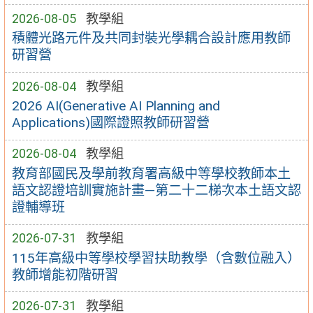
2026-08-05
教學組
積體光路元件及共同封裝光學耦合設計應用教師
研習營
2026-08-04
教學組
2026 AI(Generative AI Planning and
Applications)國際證照教師研習營
2026-08-04
教學組
教育部國民及學前教育署高級中等學校教師本土
語文認證培訓實施計畫—第二十二梯次本土語文認
證輔導班
2026-07-31
教學組
115年高級中等學校學習扶助教學（含數位融入）
教師增能初階研習
2026-07-31
教學組