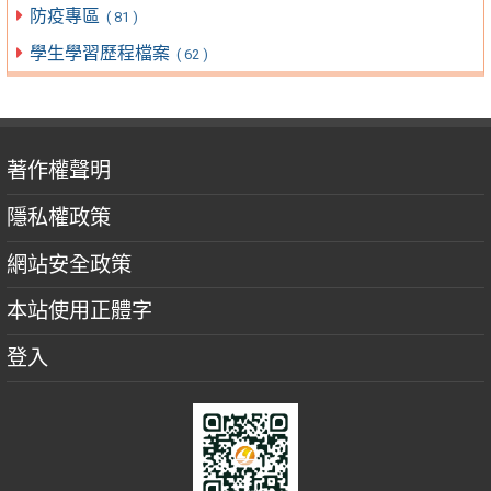
防疫專區
( 81 )
學生學習歷程檔案
( 62 )
著作權聲明
隱私權政策
網站安全政策
本站使用正體字
登入