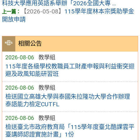
科技大學應用英語系舉辦「2026全國大專 ...
【2026-05-08】
115學年度林本宗獎助學金
開放申請
相關公告
2026-08-06
教學組
115年度各級學校教職員工財產申報與利益衝突迴
避及政風知能研習班
2026-08-06
教學組
檢送國立高雄大學與泰國朱拉隆功大學合作辦理
泰語能力檢定CUTFL
2026-08-06
教學組
檢送臺北市政府教育局「115學年度臺北酷課雲平
臺講師認證實施計畫」1份