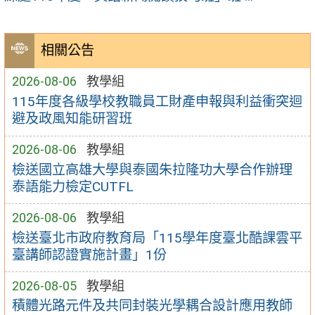
相關公告
2026-08-06
教學組
115年度各級學校教職員工財產申報與利益衝突迴
避及政風知能研習班
2026-08-06
教學組
檢送國立高雄大學與泰國朱拉隆功大學合作辦理
泰語能力檢定CUTFL
2026-08-06
教學組
檢送臺北市政府教育局「115學年度臺北酷課雲平
臺講師認證實施計畫」1份
2026-08-05
教學組
積體光路元件及共同封裝光學耦合設計應用教師