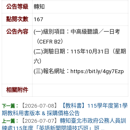
公告等級
轉知
點閱次數
167
公告內容
(一)級別項目：中高級聽讀／一日考
（CEFR B2）
(二)測驗日期：115年10月31日（星期
六）
(三)報名網址：https://bit.ly/4gy7Ezp
相關附件
【2026-07-08】
【教科書】115學年度第1學
期教科用書版本 & 採購價格公告
【2026-07-07】
轉知臺北市政府公務人員訓
練處115年度「英語新聞閱讀技巧班」班 ...