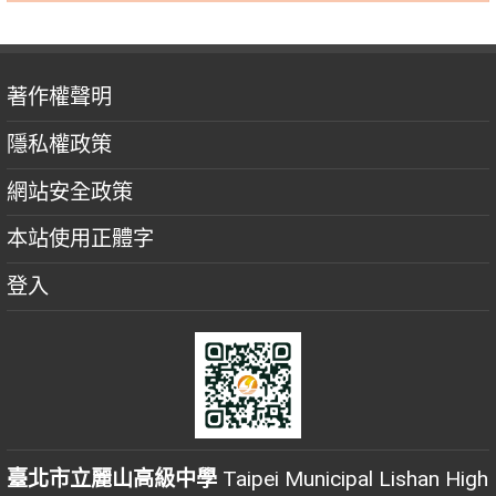
著作權聲明
隱私權政策
網站安全政策
本站使用正體字
登入
臺北市立麗山高級中學
Taipei Municipal Lishan High