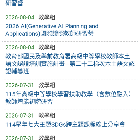
研習營
2026-08-04
教學組
2026 AI(Generative AI Planning and
Applications)國際證照教師研習營
2026-08-04
教學組
教育部國民及學前教育署高級中等學校教師本土
語文認證培訓實施計畫—第二十二梯次本土語文認
證輔導班
2026-07-31
教學組
115年高級中等學校學習扶助教學（含數位融入）
教師增能初階研習
2026-07-31
教學組
114學年七大主題SDGs跨主題課程線上分享會
2026-07-31
教學組