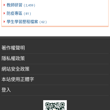
教師研習
( 2,459 )
防疫專區
( 81 )
學生學習歷程檔案
( 62 )
著作權聲明
隱私權政策
網站安全政策
本站使用正體字
登入