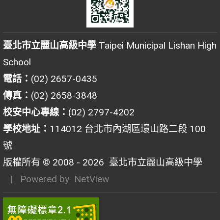
臺北市立麗山高級中學
Taipei Municipal Lishan High
School
電話：
(02) 2657-0435
傳真：
(02) 2658-3848
校安中心專線：
(02) 2797-4202
學校地址：
114012 台北市內湖區環山路二段 100
號
版權所有 © 2008 - 2026
臺北市立麗山高級中學
| Powered by
NetView