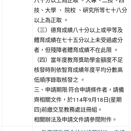
八十分以上為正取 。大專丶二技丶四
技、大學 、 院校 、硏究所等七十八分
以上為正取 。
（三）德育成績八十分以上或甲等及
體育成績在七十五分以上未受過處分
者，但殘障者體育成績不在此限 。
（四）當年度教育獎助學金額度不足
核發時則依智育成績年度平均分數高
低順序錄取核發之 。
三、申請期限:符合申請條件者，請備
齊相關文件，於114年9月18日(星期
四)前繳交至教務處註冊組。
相關辦法及申請文件請參閱附件。