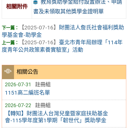
教育獎助學金給付設置辦法、申請
相關附件
書及未領取其他獎學金證明單
【2025-07-16】
財團法人詹氏社會福利獎助
學基金會-助學金
【2025-07-16】
臺北市青年局辦理「114年
度青年公共政策素養實驗室」活動
相關公告
2026-07-31
註冊組
1151高二編班名單
2026-07-22
註冊組
【轉知】財團法人台灣兒童暨家庭扶助基金
會-115學年度第1學期「韌世代」獎助學金