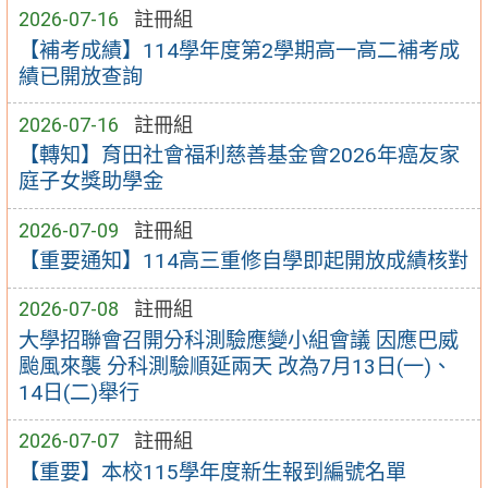
2026-07-16
註冊組
【補考成績】114學年度第2學期高一高二補考成
績已開放查詢
2026-07-16
註冊組
【轉知】育田社會福利慈善基金會2026年癌友家
庭子女獎助學金
2026-07-09
註冊組
【重要通知】114高三重修自學即起開放成績核對
2026-07-08
註冊組
大學招聯會召開分科測驗應變小組會議 因應巴威
颱風來襲 分科測驗順延兩天 改為7月13日(一)、
14日(二)舉行
2026-07-07
註冊組
【重要】本校115學年度新生報到編號名單