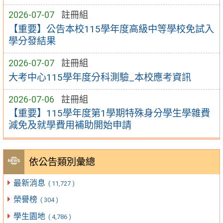
2026-07-07
註冊組
【重要】公告本校115學年度高級中等學校免試入
學分發結果
2026-07-07
註冊組
大考中心115學年度分科測驗_本校應考資訊
2026-07-06
註冊組
【重要】115學年度第1學期特殊身分學生學雜費
減免及就學費用補助開始申請
依公告類別彙總
最新消息
( 11,727 )
榮譽榜
( 304 )
學生園地
( 4,786 )