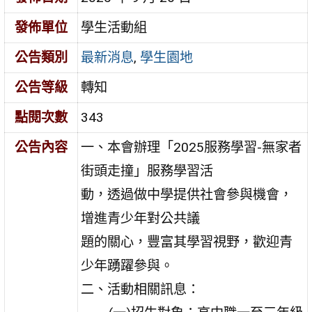
發佈單位
學生活動組
公告類別
最新消息
,
學生園地
公告等級
轉知
點閱次數
343
公告內容
一、本會辦理「2025服務學習-無家者
街頭走撞」服務學習活
動，透過做中學提供社會參與機會，
增進青少年對公共議
題的關心，豐富其學習視野，歡迎青
少年踴躍參與。
二、活動相關訊息：