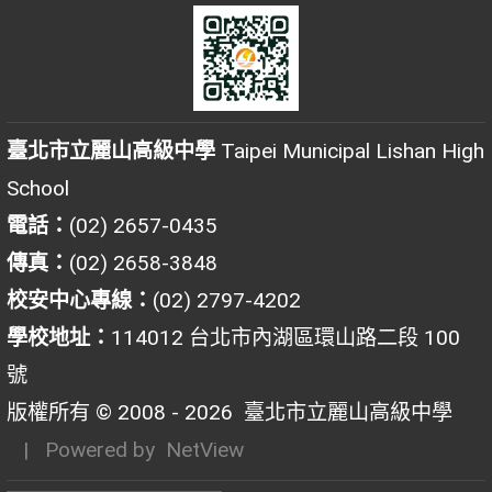
臺北市立麗山高級中學
Taipei Municipal Lishan High
School
電話：
(02) 2657-0435
傳真：
(02) 2658-3848
校安中心專線：
(02) 2797-4202
學校地址：
114012 台北市內湖區環山路二段 100
號
版權所有 © 2008 - 2026
臺北市立麗山高級中學
| Powered by
NetView