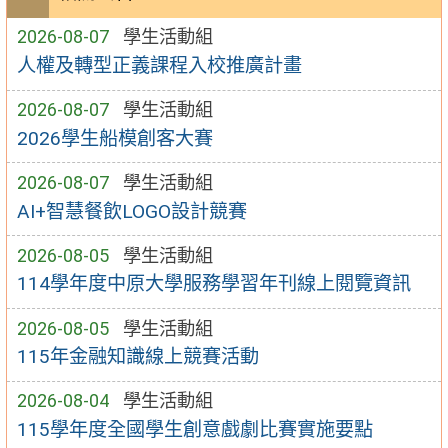
2026-08-07
學生活動組
人權及轉型正義課程入校推廣計畫
2026-08-07
學生活動組
2026學生船模創客大賽
2026-08-07
學生活動組
AI+智慧餐飲LOGO設計競賽
2026-08-05
學生活動組
114學年度中原大學服務學習年刊線上閱覽資訊
2026-08-05
學生活動組
115年金融知識線上競賽活動
2026-08-04
學生活動組
115學年度全國學生創意戲劇比賽實施要點