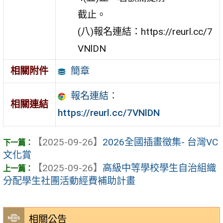
截止。
(八)報名連結：https://reurl.cc/7
VNlDN
簡章
相關附件
報名連結：
相關連結
https://reurl.cc/7VNlDN
【2025-09-26】
2026全國插畫徵集- 台灣VC
文化賞
【2025-09-26】
高級中等學校學生自治組織
分配學生社團活動經費補助計畫
相關公告