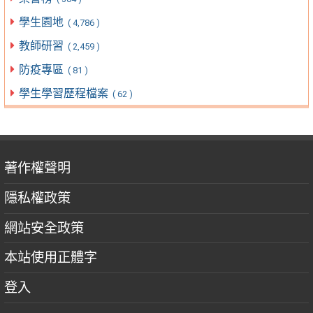
學生園地
( 4,786 )
教師研習
( 2,459 )
防疫專區
( 81 )
學生學習歷程檔案
( 62 )
著作權聲明
隱私權政策
網站安全政策
本站使用正體字
登入