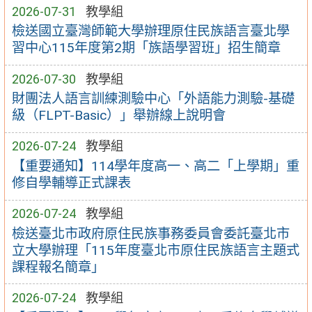
2026-07-31
教學組
檢送國立臺灣師範大學辦理原住民族語言臺北學
習中心115年度第2期「族語學習班」招生簡章
2026-07-30
教學組
財團法人語言訓練測驗中心「外語能力測驗-基礎
級（FLPT-Basic）」舉辦線上說明會
2026-07-24
教學組
【重要通知】114學年度高一、高二「上學期」重
修自學輔導正式課表
2026-07-24
教學組
檢送臺北市政府原住民族事務委員會委託臺北市
立大學辦理「115年度臺北市原住民族語言主題式
課程報名簡章」
2026-07-24
教學組