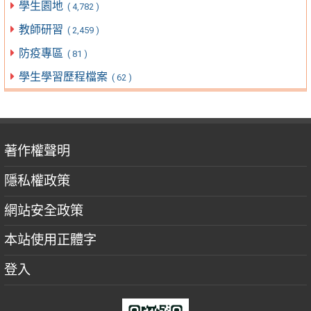
學生園地
( 4,782 )
教師研習
( 2,459 )
防疫專區
( 81 )
學生學習歷程檔案
( 62 )
著作權聲明
隱私權政策
網站安全政策
本站使用正體字
登入