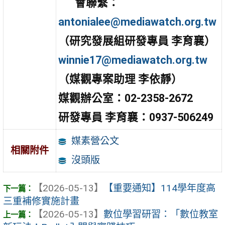
會聯繫：
antonialee@mediawatch.org.tw
（研究發展組研發專員 李育襄）
winnie17@mediawatch.org.tw
（媒觀專案助理 李依靜）
媒觀辦公室：02-2358-2672
研發專員 李育襄：0937-506249
媒素營公文
相關附件
沒頭版
【2026-05-13】
【重要通知】114學年度高
三重補修實施計畫
【2026-05-13】
數位學習研習：「數位教室