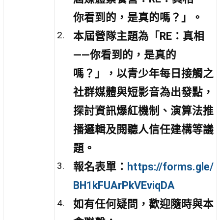
你看到的，是真的嗎？」。
本屆營隊主題為「RE：真相
——你看到的，是真的
嗎？」，以青少年每日接觸之
社群媒體與短影音為出發點，
探討資訊爆紅機制、演算法推
播邏輯及閱聽人信任建構等議
題。
報名表單：
https://forms.gle/
BH1kFUArPkVEviqDA
如有任何疑問，歡迎隨時與本