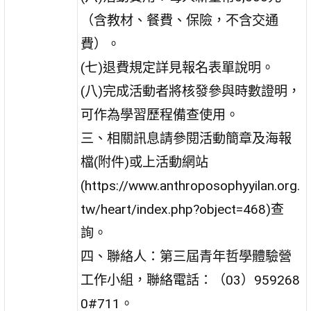
（含教材、餐費、保險，不含交通
費）。
(七)退費規定詳見報名表單說明。
(八)完成活動者將核發參與時數證明，
可作為學習歷程備查使用。
三、相關訊息請參閱活動簡章及海報
檔(附件)或上活動網站
(https://www.anthroposophyyilan.org.
tw/heart/index.php?object=468)查
詢。
四、聯絡人：第三屆青年哲學體驗營
工作小組，聯絡電話：（03）959268
0#711。