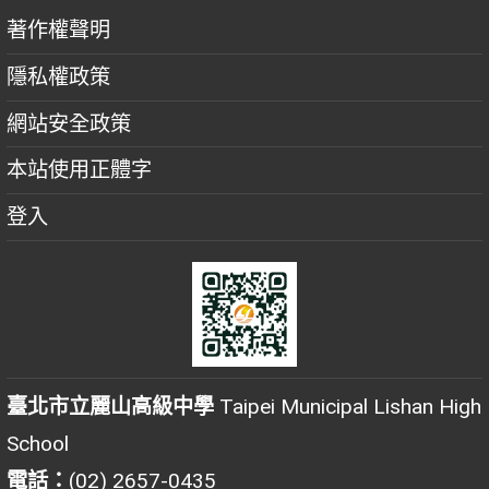
著作權聲明
隱私權政策
網站安全政策
本站使用正體字
登入
臺北市立麗山高級中學
Taipei Municipal Lishan High
School
電話：
(02) 2657-0435