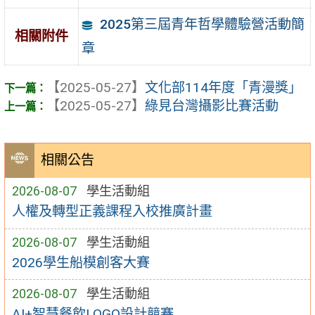
2025第三屆青年哲學體驗營活動簡
相關附件
章
【2025-05-27】
文化部114年度「青漫獎」
【2025-05-27】
綠見台灣攝影比賽活動
相關公告
2026-08-07
學生活動組
人權及轉型正義課程入校推廣計畫
2026-08-07
學生活動組
2026學生船模創客大賽
2026-08-07
學生活動組
AI+智慧餐飲LOGO設計競賽