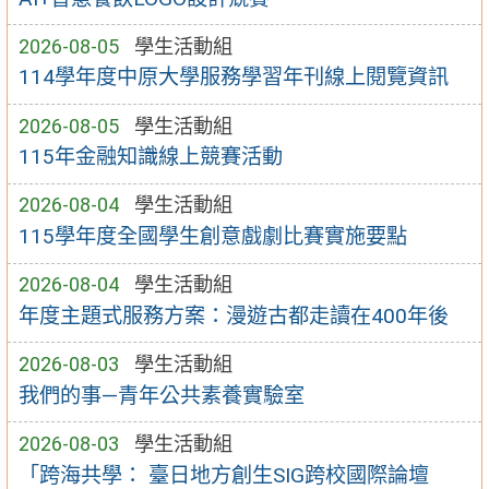
2026-08-05
學生活動組
114學年度中原大學服務學習年刊線上閱覽資訊
2026-08-05
學生活動組
115年金融知識線上競賽活動
2026-08-04
學生活動組
115學年度全國學生創意戲劇比賽實施要點
2026-08-04
學生活動組
年度主題式服務方案：漫遊古都走讀在400年後
2026-08-03
學生活動組
我們的事—青年公共素養實驗室
2026-08-03
學生活動組
「跨海共學： 臺日地方創生SIG跨校國際論壇