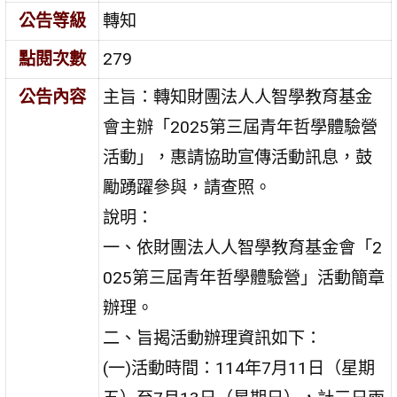
公告等級
轉知
點閱次數
279
公告內容
主旨：轉知財團法人人智學教育基金
會主辦「2025第三屆青年哲學體驗營
活動」，惠請協助宣傳活動訊息，鼓
勵踴躍參與，請查照。
說明：
一、依財團法人人智學教育基金會「2
025第三屆青年哲學體驗營」活動簡章
辦理。
二、旨揭活動辦理資訊如下：
(一)活動時間：114年7月11日（星期