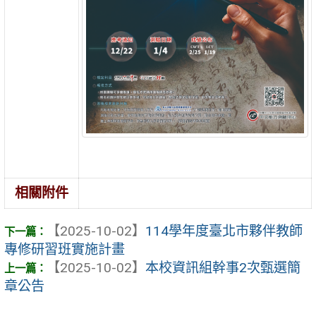
相關附件
【2025-10-02】
114學年度臺北市夥伴教師
專修研習班實施計畫
【2025-10-02】
本校資訊組幹事2次甄選簡
章公告