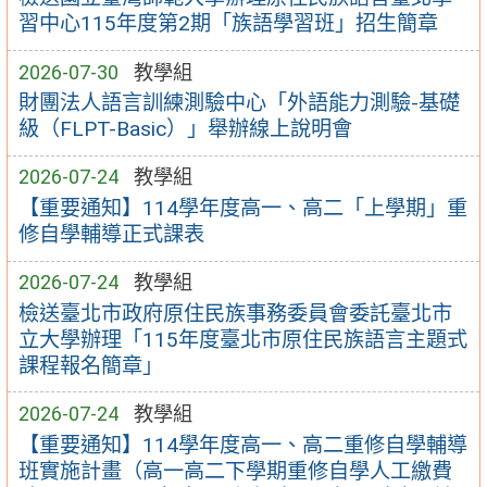
習中心115年度第2期「族語學習班」招生簡章
2026-07-30
教學組
財團法人語言訓練測驗中心「外語能力測驗-基礎
級（FLPT-Basic）」舉辦線上說明會
2026-07-24
教學組
【重要通知】114學年度高一、高二「上學期」重
修自學輔導正式課表
2026-07-24
教學組
檢送臺北市政府原住民族事務委員會委託臺北市
立大學辦理「115年度臺北市原住民族語言主題式
課程報名簡章」
2026-07-24
教學組
【重要通知】114學年度高一、高二重修自學輔導
班實施計畫（高一高二下學期重修自學人工繳費