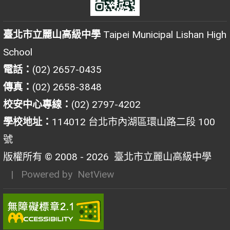
臺北市立麗山高級中學
Taipei Municipal Lishan High
School
電話：
(02) 2657-0435
傳真：
(02) 2658-3848
校安中心專線：
(02) 2797-4202
學校地址：
114012 台北市內湖區環山路二段 100
號
版權所有 © 2008 - 2026
臺北市立麗山高級中學
| Powered by
NetView