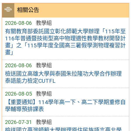
相關公告
2026-08-06
教學組
有關教育部委託國立彰化師範大學辦理「115年至
116年普通暨技術型高中物理適性教學教材開發計
畫」之「115學年度全國高三暑假學測物理複習計
畫」
2026-08-06
教學組
檢送國立高雄大學與泰國朱拉隆功大學合作辦理
泰語能力檢定CUTFL
2026-08-05
教學組
【重要通知】114學年高一下、高二下學期重修自
學輔導預排課表
2026-07-31
教學組
檢送國立臺灣師範大學辦理原住民族語言臺北學