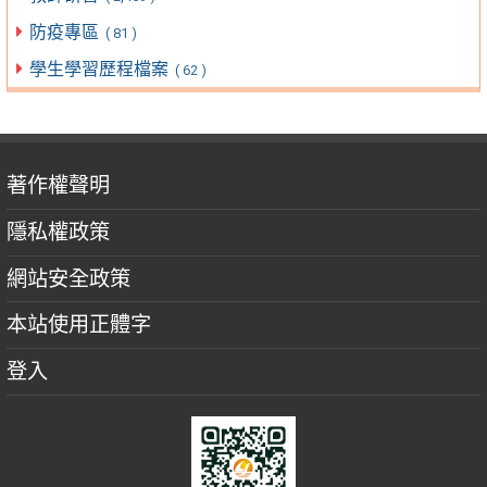
防疫專區
( 81 )
學生學習歷程檔案
( 62 )
著作權聲明
隱私權政策
網站安全政策
本站使用正體字
登入