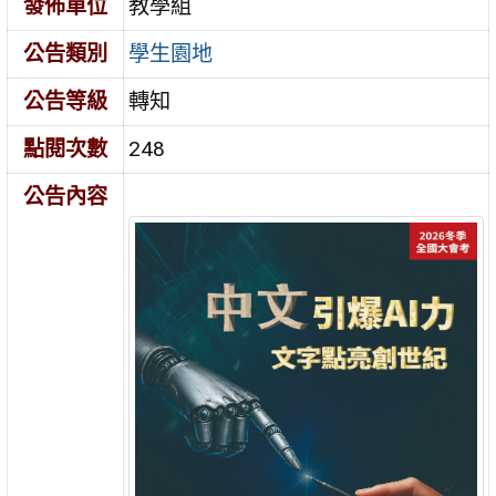
發佈單位
教學組
公告類別
學生園地
公告等級
轉知
點閱次數
248
公告內容