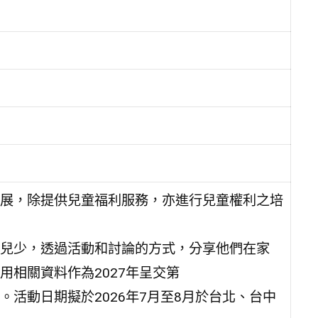
展，除提供兒童福利服務，亦進行兒童權利之培
兒少，透過活動和討論的方式，分享他們在家
相關資料作為2027年呈交第
活動日期擬於2026年7月至8月於台北、台中