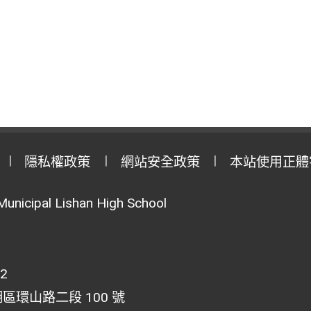
隱私權政策
網站安全政策
本站使用正體
Municipal Lishan High School
02
湖區環山路二段 100 號