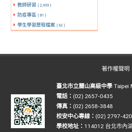
教師研習
( 2,459 )
防疫專區
( 81 )
學生學習歷程檔案
( 62 )
著作權聲明
臺北市立麗山高級中學
Taipei 
電話：
(02) 2657-0435
傳真：
(02) 2658-3848
校安中心專線：
(02) 2797-42
學校地址：
114012 台北市內